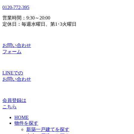
0120-772-395
営業時間：9:30～20:00
定休日：毎週水曜日、第1･3火曜日
お問い合わせ
フォーム
LINEでの
お問い合わせ
会員登録は
こちら
HOME
物件を探す
新築一戸建てを探す