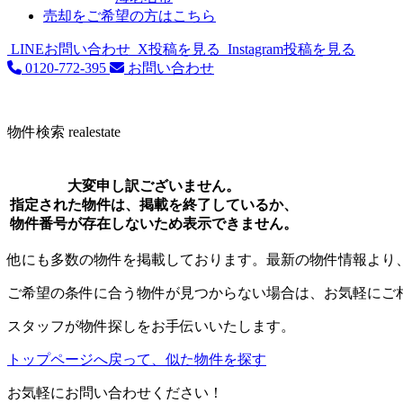
売却をご希望の方はこちら
LINEお問い合わせ
X投稿を見る
Instagram投稿を見る
0120-772-395
お問い合わせ
物件検索
realestate
大変申し訳ございません。
指定された物件は、掲載を終了しているか、
物件番号が存在しないため表示できません。
他にも多数の物件を掲載しております。最新の物件情報より
ご希望の条件に合う物件が見つからない場合は、お気軽にご
スタッフが物件探しをお手伝いいたします。
トップページへ戻って、似た物件を探す
お気軽にお問い合わせください！