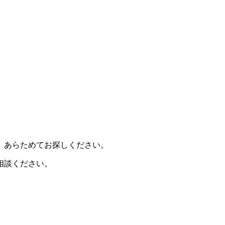
、あらためてお探しください。
相談ください。