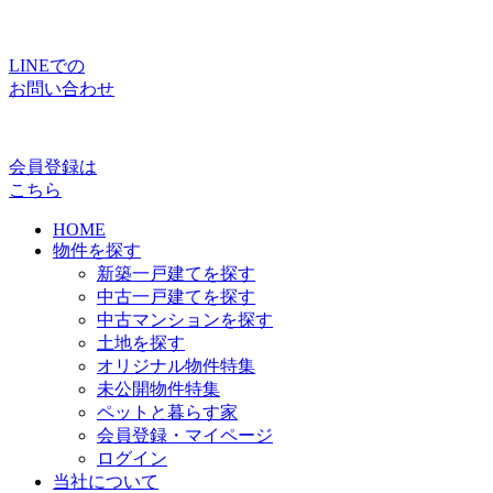
LINEでの
お問い合わせ
会員登録は
こちら
HOME
物件を探す
新築一戸建てを探す
中古一戸建てを探す
中古マンションを探す
土地を探す
オリジナル物件特集
未公開物件特集
ペットと暮らす家
会員登録・マイページ
ログイン
当社について