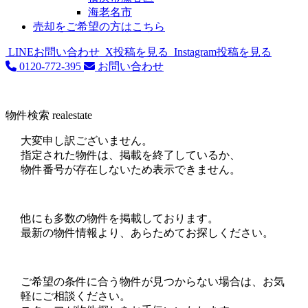
海老名市
売却をご希望の方はこちら
LINEお問い合わせ
X投稿を見る
Instagram投稿を見る
0120-772-395
お問い合わせ
物件検索
realestate
大変申し訳ございません。
指定された物件は、掲載を終了しているか、
物件番号が存在しないため表示できません。
他にも多数の物件を掲載しております。
最新の物件情報より、あらためてお探しください。
ご希望の条件に合う物件が見つからない場合は、お気
軽にご相談ください。