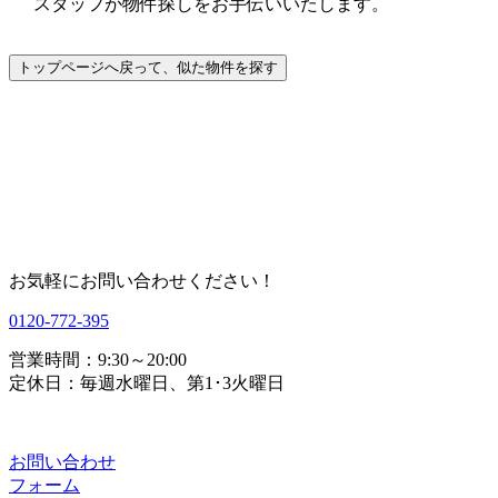
スタッフが物件探しをお手伝いいたします。
お気軽にお問い合わせください！
0120-772-395
営業時間：9:30～20:00
定休日：毎週水曜日、第1･3火曜日
お問い合わせ
フォーム