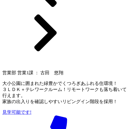
営業部 営業1課 ： 古田 悠翔
大小公園に囲まれた緑豊かでくつろぎあふれる住環境！
３ＬＤＫ＋テレワークルーム！リモートワークも落ち着いて
行えます。
家族の出入りを確認しやすいリビングイン階段を採用！
見学可能です!