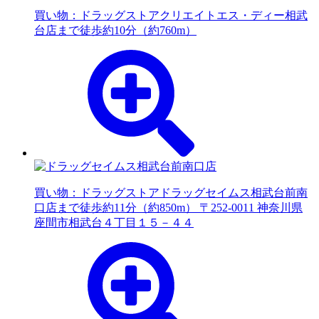
買い物：ドラッグストア
クリエイトエス・ディー相武
台店まで徒歩約10分（約760m）
買い物：ドラッグストア
ドラッグセイムス相武台前南
口店まで徒歩約11分（約850m） 〒252-0011 神奈川県
座間市相武台４丁目１５－４４