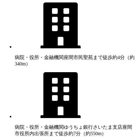
病院・役所・金融機関
座間市民聖苑まで徒歩約4分（約
340m）
病院・役所・金融機関
ゆうちょ銀行さいたま支店座間
市役所内出張所まで徒歩約7分（約550m）