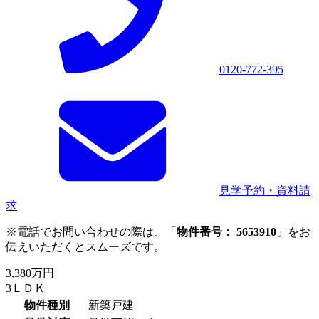
0120-772-395
見学予約・資料請
求
※電話でお問い合わせの際は、「
物件番号： 5653910
」をお
伝えいただくとスムーズです。
3,380万円
3ＬＤＫ
物件種別
新築戸建