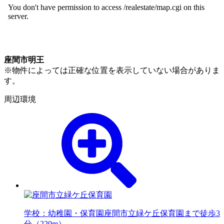
座間市明王
※物件によっては正確な位置を表示していない場合がありま
す。
周辺環境
学校：幼稚園・保育園
座間市立緑ケ丘保育園まで徒歩3
分（220m）