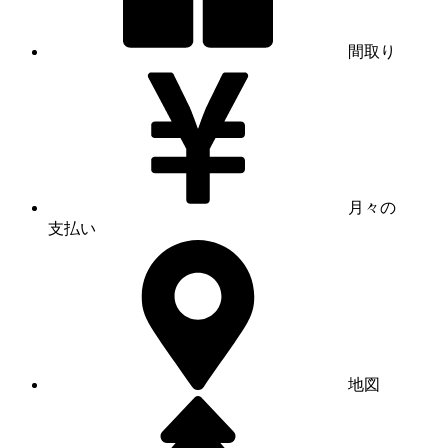
間取り
月々の
支払い
地図