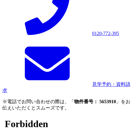
0120-772-395
見学予約・資料請
求
※電話でお問い合わせの際は、「
物件番号： 5653910
」をお
伝えいただくとスムーズです。