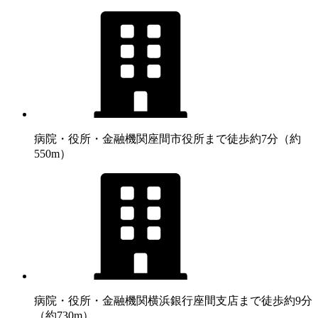
病院・役所・金融機関
座間市役所まで徒歩約7分（約
550m）
病院・役所・金融機関
横浜銀行座間支店まで徒歩約9分
（約730m）