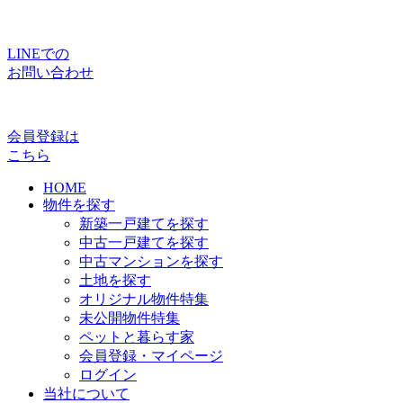
LINEでの
お問い合わせ
会員登録は
こちら
HOME
物件を探す
新築一戸建てを探す
中古一戸建てを探す
中古マンションを探す
土地を探す
オリジナル物件特集
未公開物件特集
ペットと暮らす家
会員登録・マイページ
ログイン
当社について