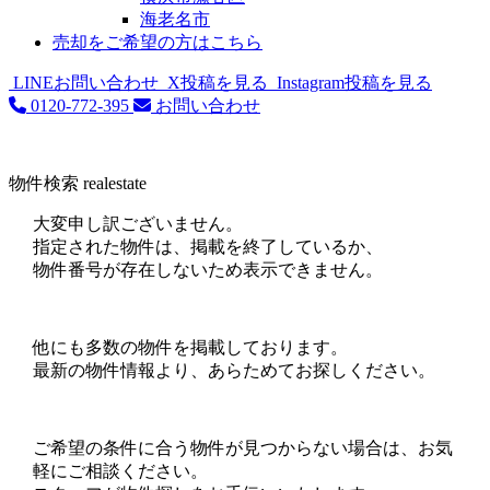
海老名市
売却をご希望の方はこちら
LINEお問い合わせ
X投稿を見る
Instagram投稿を見る
0120-772-395
お問い合わせ
物件検索
realestate
大変申し訳ございません。
指定された物件は、掲載を終了しているか、
物件番号が存在しないため表示できません。
他にも多数の物件を掲載しております。
最新の物件情報より、あらためてお探しください。
ご希望の条件に合う物件が見つからない場合は、お気
軽にご相談ください。