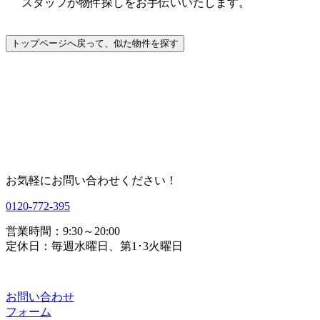
スタッフが物件探しをお手伝いいたします。
お気軽にお問い合わせください！
0120-772-395
営業時間：9:30～20:00
定休日：毎週水曜日、第1･3火曜日
お問い合わせ
フォーム