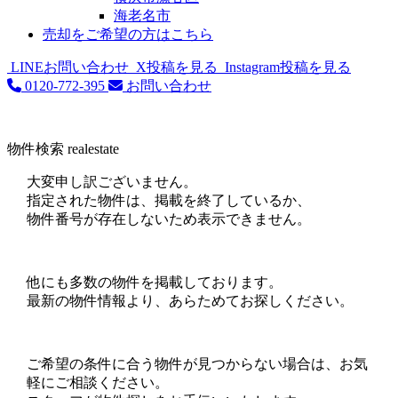
海老名市
売却をご希望の方はこちら
LINEお問い合わせ
X投稿を見る
Instagram投稿を見る
0120-772-395
お問い合わせ
物件検索
realestate
大変申し訳ございません。
指定された物件は、掲載を終了しているか、
物件番号が存在しないため表示できません。
他にも多数の物件を掲載しております。
最新の物件情報より、あらためてお探しください。
ご希望の条件に合う物件が見つからない場合は、お気
軽にご相談ください。