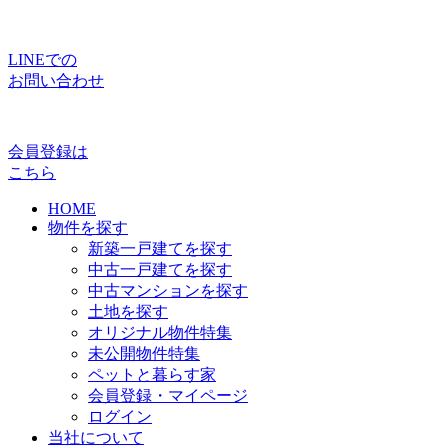
LINEでの
お問い合わせ
会員登録は
こちら
HOME
物件を探す
新築一戸建てを探す
中古一戸建てを探す
中古マンションを探す
土地を探す
オリジナル物件特集
未公開物件特集
ペットと暮らす家
会員登録・マイページ
ログイン
当社について