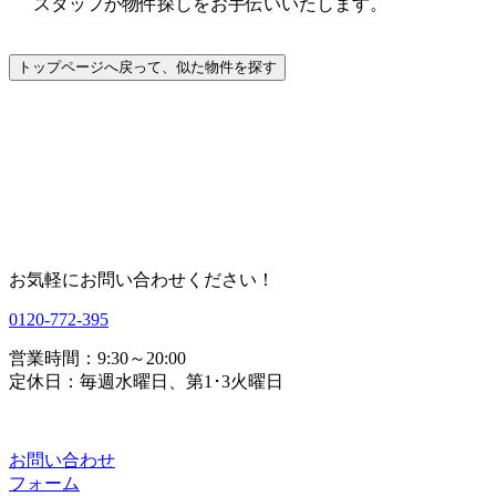
スタッフが物件探しをお手伝いいたします。
お気軽にお問い合わせください！
0120-772-395
営業時間：9:30～20:00
定休日：毎週水曜日、第1･3火曜日
お問い合わせ
フォーム