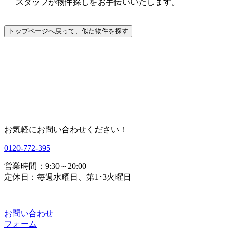
スタッフが物件探しをお手伝いいたします。
お気軽にお問い合わせください！
0120-772-395
営業時間：9:30～20:00
定休日：毎週水曜日、第1･3火曜日
お問い合わせ
フォーム