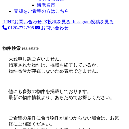
海老名市
売却をご希望の方はこちら
LINEお問い合わせ
X投稿を見る
Instagram投稿を見る
0120-772-395
お問い合わせ
物件検索
realestate
大変申し訳ございません。
指定された物件は、掲載を終了しているか、
物件番号が存在しないため表示できません。
他にも多数の物件を掲載しております。
最新の物件情報より、あらためてお探しください。
ご希望の条件に合う物件が見つからない場合は、お気
軽にご相談ください。