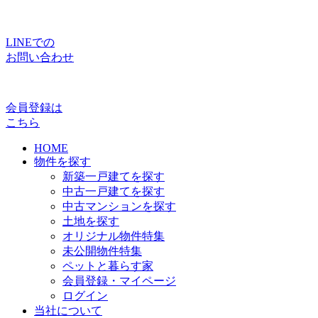
LINEでの
お問い合わせ
会員登録は
こちら
HOME
物件を探す
新築一戸建てを探す
中古一戸建てを探す
中古マンションを探す
土地を探す
オリジナル物件特集
未公開物件特集
ペットと暮らす家
会員登録・マイページ
ログイン
当社について