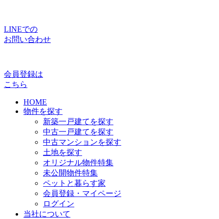
LINEでの
お問い合わせ
会員登録は
こちら
HOME
物件を探す
新築一戸建てを探す
中古一戸建てを探す
中古マンションを探す
土地を探す
オリジナル物件特集
未公開物件特集
ペットと暮らす家
会員登録・マイページ
ログイン
当社について