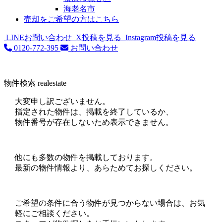
海老名市
売却をご希望の方はこちら
LINEお問い合わせ
X投稿を見る
Instagram投稿を見る
0120-772-395
お問い合わせ
物件検索
realestate
大変申し訳ございません。
指定された物件は、掲載を終了しているか、
物件番号が存在しないため表示できません。
他にも多数の物件を掲載しております。
最新の物件情報より、あらためてお探しください。
ご希望の条件に合う物件が見つからない場合は、お気
軽にご相談ください。