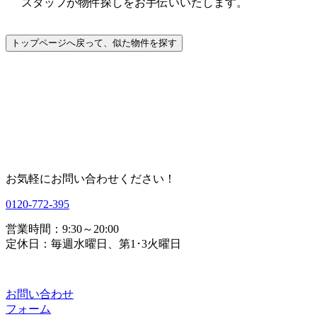
スタッフが物件探しをお手伝いいたします。
お気軽にお問い合わせください！
0120-772-395
営業時間：9:30～20:00
定休日：毎週水曜日、第1･3火曜日
お問い合わせ
フォーム