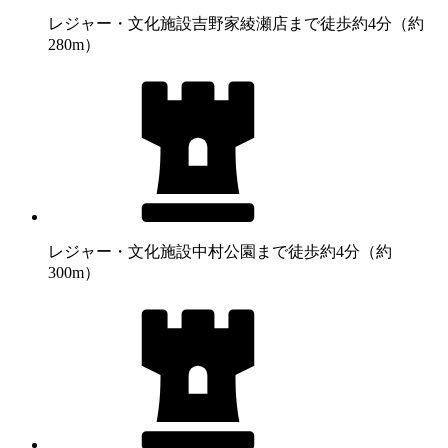
レジャー・文化施設
吉野家綾瀬店まで徒歩約4分（約
280m）
レジャー・文化施設
中村公園まで徒歩約4分（約
300m）