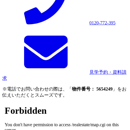
0120-772-395
見学予約・資料請
求
※電話でお問い合わせの際は、「
物件番号： 5654249
」をお
伝えいただくとスムーズです。