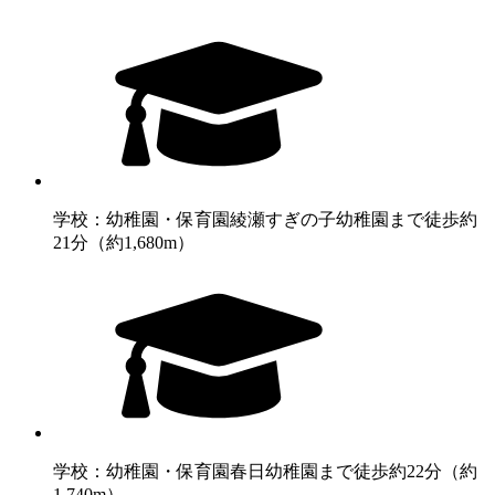
学校：幼稚園・保育園
綾瀬すぎの子幼稚園まで徒歩約
21分（約1,680m）
学校：幼稚園・保育園
春日幼稚園まで徒歩約22分（約
1,740m）