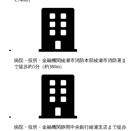
病院・役所・金融機関
綾瀬市消防本部綾瀬市消防署ま
で徒歩約5分（約380m）
病院・役所・金融機関
静岡中央銀行綾瀬支店まで徒歩