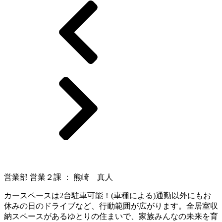
営業部 営業２課 ： 熊崎 真人
カースペースは2台駐車可能！(車種による)通勤以外にもお
休みの日のドライブなど、行動範囲が広がります。全居室収
納スペースがあるゆとりの住まいで、家族みんなの未来を育