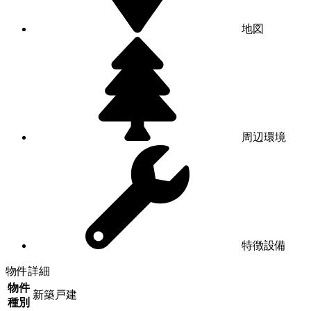
地図
周辺環境
特徴設備
物件詳細
物件
新築戸建
種別