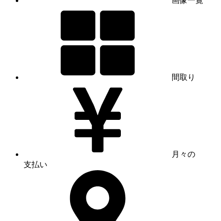
画像一覧
間取り
月々の
支払い