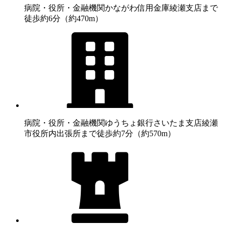
病院・役所・金融機関
かながわ信用金庫綾瀬支店まで
徒歩約6分（約470m）
病院・役所・金融機関
ゆうちょ銀行さいたま支店綾瀬
市役所内出張所まで徒歩約7分（約570m）