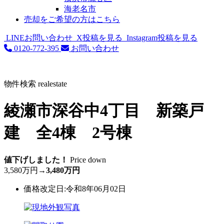
海老名市
売却をご希望の方はこちら
LINEお問い合わせ
X投稿を見る
Instagram投稿を見る
0120-772-395
お問い合わせ
物件検索
realestate
綾瀬市深谷中4丁目 新築戸
建 全4棟 2号棟
値下げしました！
Price down
3,580万円
→
3,480万円
価格改定日:令和8年06月02日