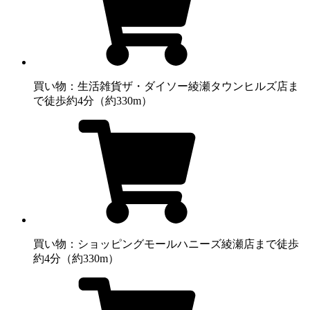
買い物：生活雑貨
ザ・ダイソー綾瀬タウンヒルズ店ま
で徒歩約4分（約330m）
買い物：ショッピングモール
ハニーズ綾瀬店まで徒歩
約4分（約330m）