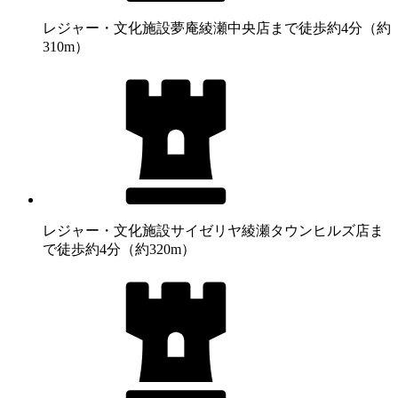
レジャー・文化施設
夢庵綾瀬中央店まで徒歩約4分（約
310m）
レジャー・文化施設
サイゼリヤ綾瀬タウンヒルズ店ま
で徒歩約4分（約320m）