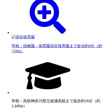
学校：幼稚園・保育園
深谷保育園まで徒歩約9分（約
710m）
学校：高校
神奈川県立綾瀬高校まで徒歩約18分（約
1,440m）