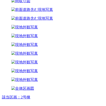
該当区画：2号棟