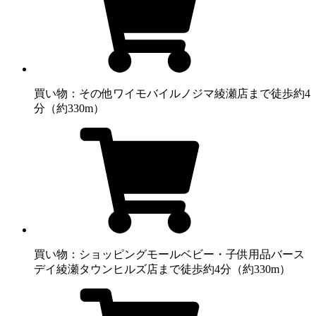
買い物：その他
ワイモバイルノジマ綾瀬店まで徒歩約4
分（約330m）
買い物：ショッピングモール
ベビー・子供用品バース
デイ綾瀬タウンヒルズ店まで徒歩約4分（約330m）