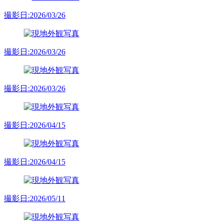
撮影日:2026/03/26
撮影日:2026/03/26
撮影日:2026/03/26
撮影日:2026/04/15
撮影日:2026/04/15
撮影日:2026/05/11