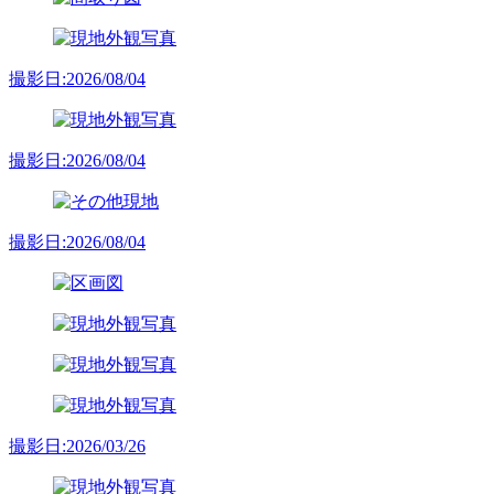
撮影日:2026/08/04
撮影日:2026/08/04
撮影日:2026/08/04
撮影日:2026/03/26