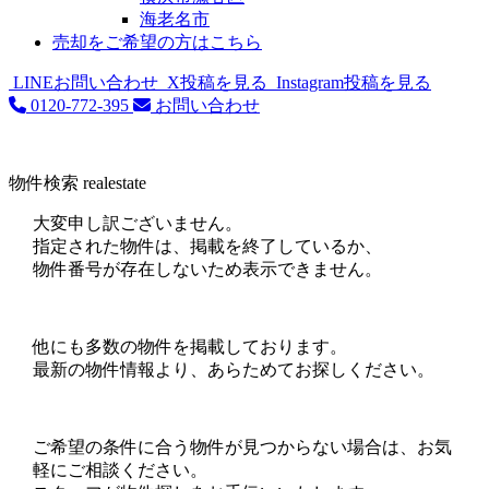
海老名市
売却をご希望の方はこちら
LINEお問い合わせ
X投稿を見る
Instagram投稿を見る
0120-772-395
お問い合わせ
物件検索
realestate
大変申し訳ございません。
指定された物件は、掲載を終了しているか、
物件番号が存在しないため表示できません。
他にも多数の物件を掲載しております。
最新の物件情報より、あらためてお探しください。
ご希望の条件に合う物件が見つからない場合は、お気
軽にご相談ください。