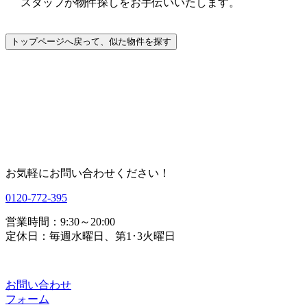
スタッフが物件探しをお手伝いいたします。
お気軽にお問い合わせください！
0120-772-395
営業時間：9:30～20:00
定休日：毎週水曜日、第1･3火曜日
お問い合わせ
フォーム