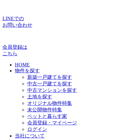
LINEでの
お問い合わせ
会員登録は
こちら
HOME
物件を探す
新築一戸建てを探す
中古一戸建てを探す
中古マンションを探す
土地を探す
オリジナル物件特集
未公開物件特集
ペットと暮らす家
会員登録・マイページ
ログイン
当社について