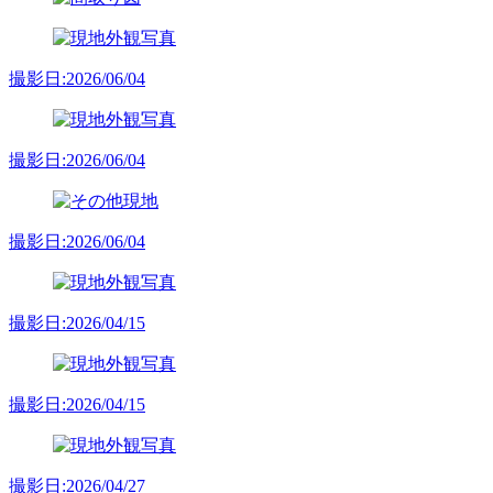
撮影日:2026/06/04
撮影日:2026/06/04
撮影日:2026/06/04
撮影日:2026/04/15
撮影日:2026/04/15
撮影日:2026/04/27