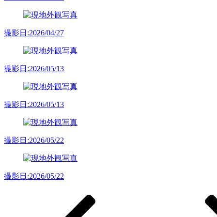
撮影日:2026/04/27
撮影日:2026/05/13
撮影日:2026/05/13
撮影日:2026/05/22
撮影日:2026/05/22