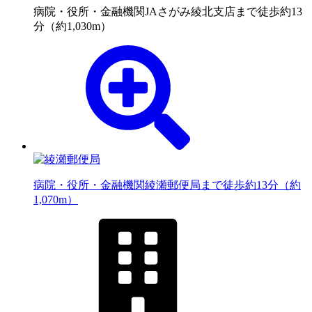
病院・役所・金融機関
JAさがみ綾北支店まで徒歩約13
分（約1,030m）
病院・役所・金融機関
綾瀬郵便局まで徒歩約13分（約
1,070m）