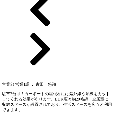
営業部 営業1課 ： 古田 悠翔
駐車2台可！カーポートの屋根材には紫外線や熱線をカット
してくれる効果があります。LDK広々約20帖超！全居室に
収納スペースが設置されており、生活スペースを広々と利用
できます。