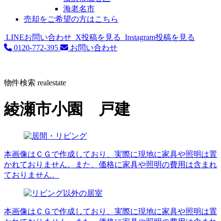
海老名市
売却をご希望の方はこちら
LINEお問い合わせ
X投稿を見る
Instagram投稿を見る
0120-772-395
お問い合わせ
物件検索
realestate
綾瀬市小園 戸建
本画像はＣＧで作成しており、実際に現地に家具や照明は置
かれておりません。また、価格に家具や照明の費用は含まれ
ておりません。
本画像はＣＧで作成しており、実際に現地に家具や照明は置