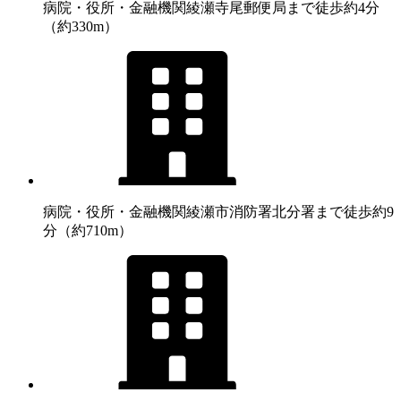
病院・役所・金融機関
綾瀬寺尾郵便局まで徒歩約4分
（約330m）
病院・役所・金融機関
綾瀬市消防署北分署まで徒歩約9
分（約710m）