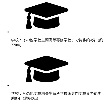
学校：その他学校
生蘭高等専修学校まで徒歩約4分（約
320m）
学校：その他学校
湘央生命科学技術専門学校まで徒歩
約8分（約640m）