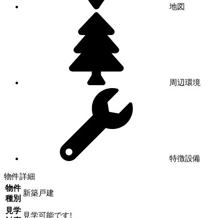
地図
周辺環境
特徴設備
物件詳細
物件
新築戸建
種別
見学
見学可能です!