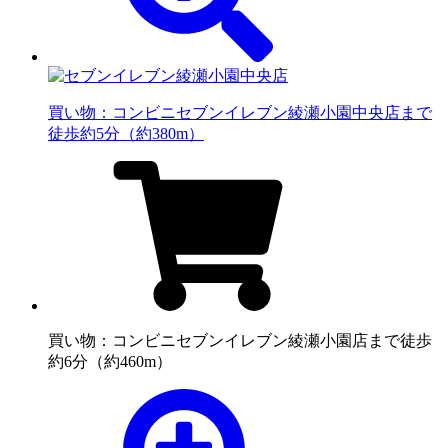
買い物：コンビニ
セブンイレブン綾瀬小園中央店まで
徒歩約5分（約380m）
買い物：コンビニ
セブンイレブン綾瀬小園店まで徒歩
約6分（約460m）