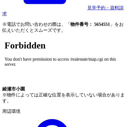
見学予約・資料請
求
※電話でお問い合わせの際は、「
物件番号： 5654551
」をお
伝えいただくとスムーズです。
綾瀬市小園
※物件によっては正確な位置を表示していない場合がありま
す。
周辺環境