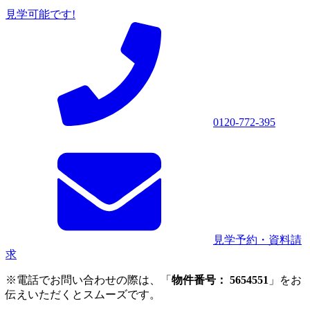
見学可能です!
0120-772-395
見学予約・資料請
求
※電話でお問い合わせの際は、「
物件番号： 5654551
」をお
伝えいただくとスムーズです。