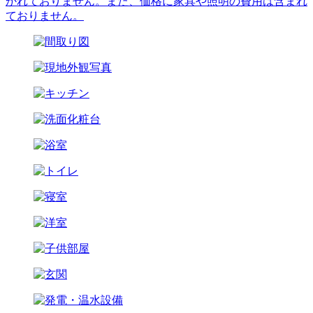
かれておりません。また、価格に家具や照明の費用は含まれ
ておりません。