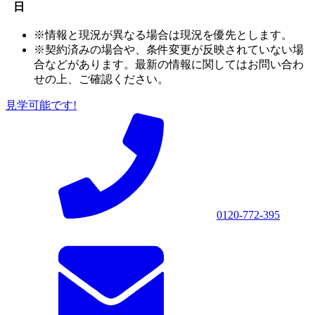
日
※情報と現況が異なる場合は現況を優先とします。
※契約済みの場合や、条件変更が反映されていない場
合などがあります。最新の情報に関してはお問い合わ
せの上、ご確認ください。
見学可能です!
0120-772-395