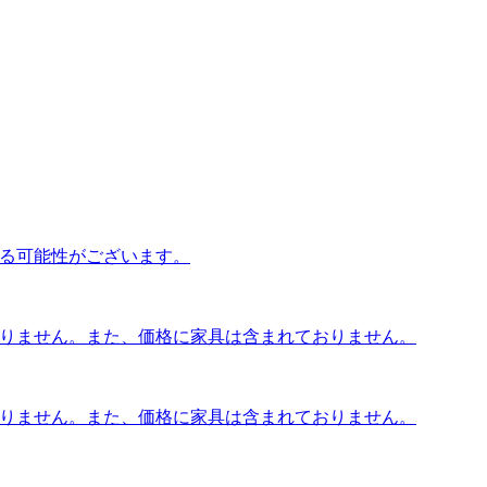
なる可能性がございます。
おりません。また、価格に家具は含まれておりません。
おりません。また、価格に家具は含まれておりません。