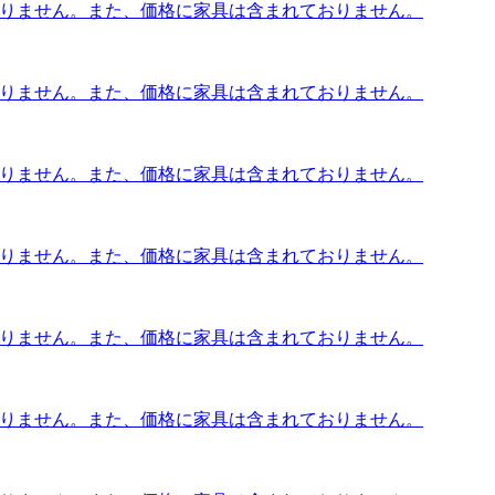
おりません。また、価格に家具は含まれておりません。
おりません。また、価格に家具は含まれておりません。
おりません。また、価格に家具は含まれておりません。
おりません。また、価格に家具は含まれておりません。
おりません。また、価格に家具は含まれておりません。
おりません。また、価格に家具は含まれておりません。