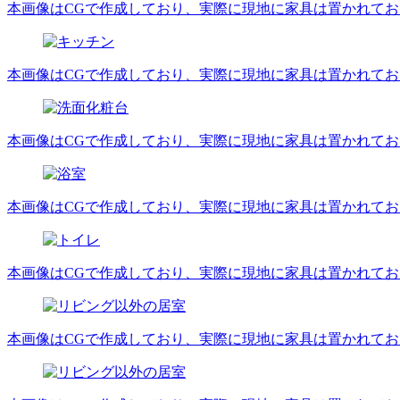
本画像はCGで作成しており、実際に現地に家具は置かれて
本画像はCGで作成しており、実際に現地に家具は置かれて
本画像はCGで作成しており、実際に現地に家具は置かれて
本画像はCGで作成しており、実際に現地に家具は置かれて
本画像はCGで作成しており、実際に現地に家具は置かれて
本画像はCGで作成しており、実際に現地に家具は置かれて