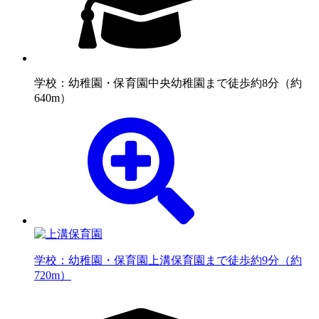
学校：幼稚園・保育園
中央幼稚園まで徒歩約8分（約
640m）
学校：幼稚園・保育園
上溝保育園まで徒歩約9分（約
720m）