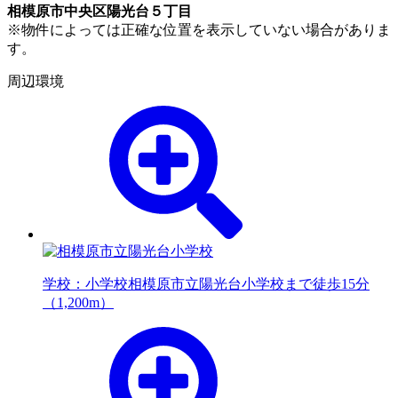
相模原市中央区陽光台５丁目
※物件によっては正確な位置を表示していない場合がありま
す。
周辺環境
学校：小学校
相模原市立陽光台小学校まで徒歩15分
（1,200m）