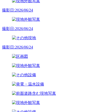
撮影日:2026/06/24
撮影日:2026/06/24
撮影日:2026/06/24