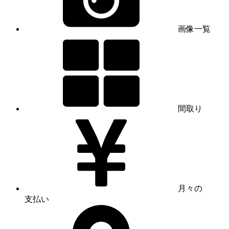
画像一覧
間取り
月々の
支払い