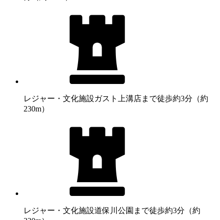
レジャー・文化施設
ガスト上溝店まで徒歩約3分（約
230m）
レジャー・文化施設
道保川公園まで徒歩約3分（約