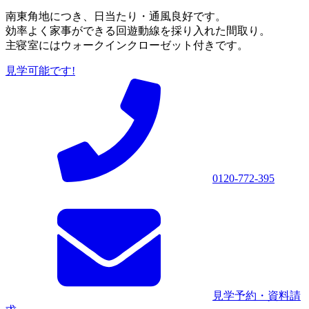
南東角地につき、日当たり・通風良好です。
効率よく家事ができる回遊動線を採り入れた間取り。
主寝室にはウォークインクローゼット付きです。
見学可能です!
0120-772-395
見学予約・資料請