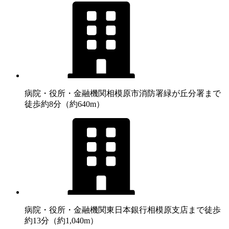
病院・役所・金融機関
相模原市消防署緑が丘分署まで
徒歩約8分（約640m）
病院・役所・金融機関
東日本銀行相模原支店まで徒歩
約13分（約1,040m）