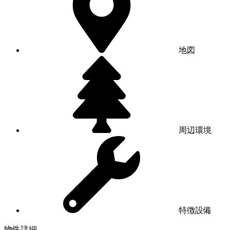
地図
周辺環境
特徴設備
物件詳細