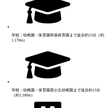
学校：幼稚園・保育園
和泉保育園まで徒歩約15分（約
1,170m）
学校：幼稚園・保育園
星が丘幼稚園まで徒歩約15分
（約1,180m）