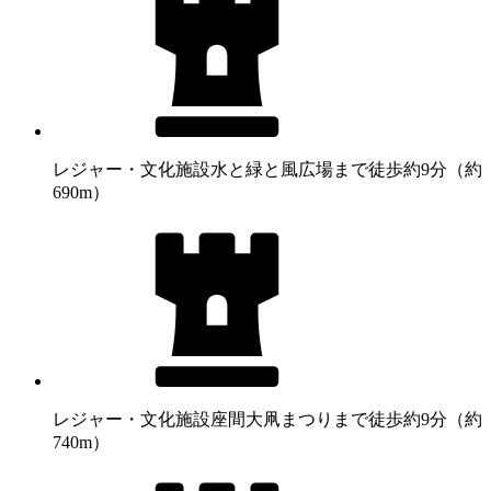
レジャー・文化施設
水と緑と風広場まで徒歩約9分（約
690m）
レジャー・文化施設
座間大凧まつりまで徒歩約9分（約
740m）