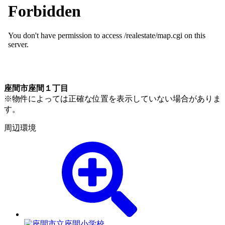
座間市座間１丁目
※物件によっては正確な位置を表示していない場合がありま
す。
周辺環境