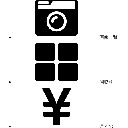
画像一覧
間取り
月々の