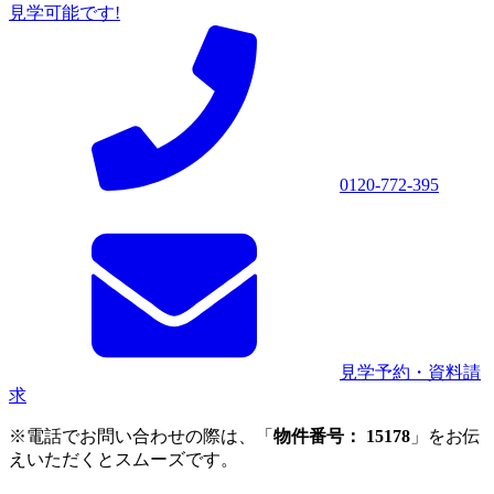
見学可能です!
0120-772-395
見学予約・資料請
求
※電話でお問い合わせの際は、「
物件番号： 15178
」をお伝
えいただくとスムーズです。