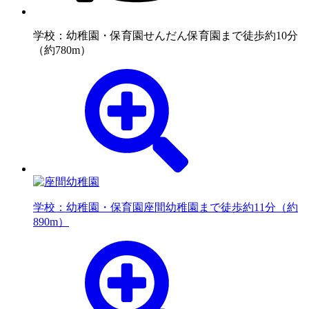
学校：幼稚園・保育園
せんだん保育園まで徒歩約10分
（約780m）
学校：幼稚園・保育園
座間幼稚園まで徒歩約11分（約
890m）