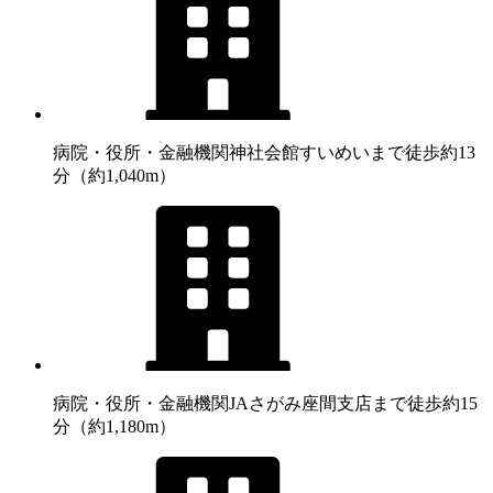
病院・役所・金融機関
神社会館すいめいまで徒歩約13
分（約1,040m）
病院・役所・金融機関
JAさがみ座間支店まで徒歩約15
分（約1,180m）