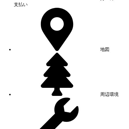
支払い
地図
周辺環境