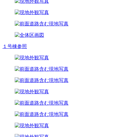
１号棟参照