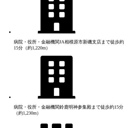
病院・役所・金融機関
JA相模原市新磯支店まで徒歩約
15分（約1,220m）
病院・役所・金融機関
鈴鹿明神参集殿まで徒歩約15分
（約1,230m）