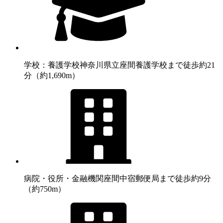
学校：養護学校
神奈川県立座間養護学校まで徒歩約21
分（約1,690m）
病院・役所・金融機関
座間中宿郵便局まで徒歩約9分
（約750m）