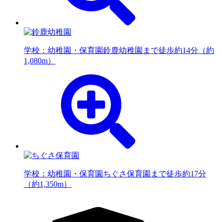
学校：幼稚園・保育園
鈴鹿幼稚園まで徒歩約14分（約
1,080m）
学校：幼稚園・保育園
ちぐさ保育園まで徒歩約17分
（約1,350m）