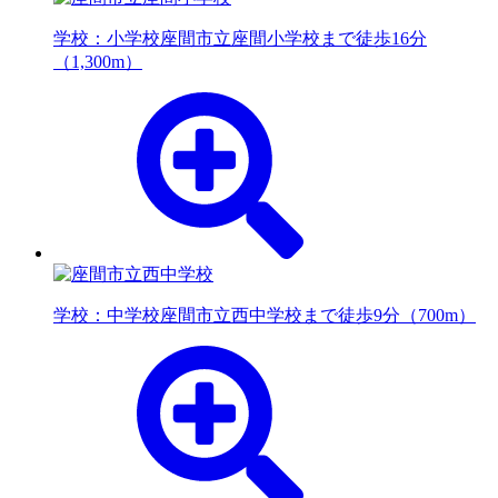
学校：小学校
座間市立座間小学校まで徒歩16分
（1,300m）
学校：中学校
座間市立西中学校まで徒歩9分（700m）