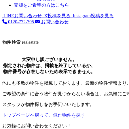
売却をご希望の方はこちら
LINEお問い合わせ
X投稿を見る
Instagram投稿を見る
0120-772-395
お問い合わせ
物件検索
realestate
大変申し訳ございません。
指定された物件は、掲載を終了しているか、
物件番号が存在しないため表示できません。
他にも多数の物件を掲載しております。最新の物件情報より
ご希望の条件に合う物件が見つからない場合は、お気軽にご
スタッフが物件探しをお手伝いいたします。
トップページへ戻って、似た物件を探す
お気軽にお問い合わせください！