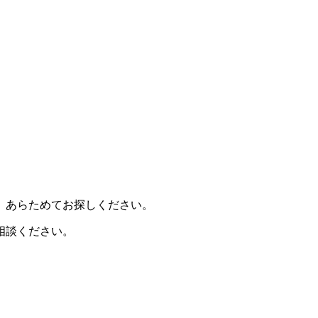
、あらためてお探しください。
相談ください。