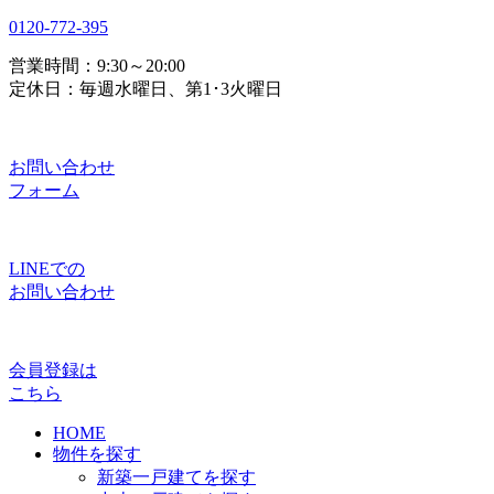
0120-772-395
営業時間：9:30～20:00
定休日：毎週水曜日、第1･3火曜日
お問い合わせ
フォーム
LINEでの
お問い合わせ
会員登録は
こちら
HOME
物件を探す
新築一戸建てを探す