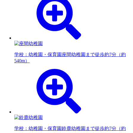
学校：幼稚園・保育園
座間幼稚園まで徒歩約7分（約
540m）
学校：幼稚園・保育園
鈴鹿幼稚園まで徒歩約7分（約