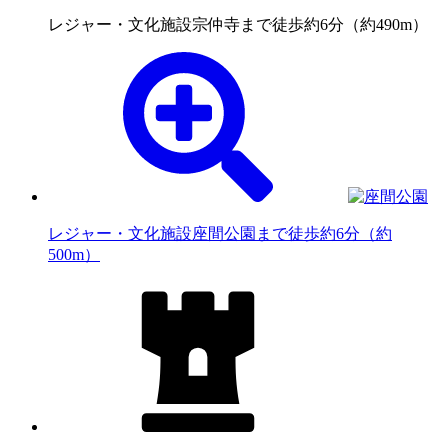
レジャー・文化施設
宗仲寺まで徒歩約6分（約490m）
レジャー・文化施設
座間公園まで徒歩約6分（約
500m）