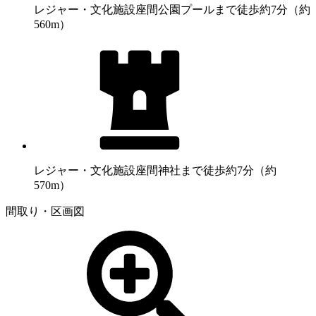
レジャー・文化施設
座間公園プールまで徒歩約7分（約
560m）
レジャー・文化施設
座間神社まで徒歩約7分（約
570m）
間取り・区画図