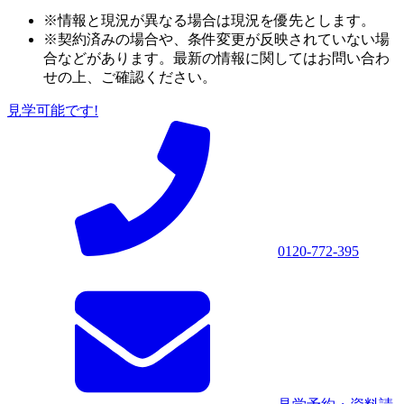
※情報と現況が異なる場合は現況を優先とします。
※契約済みの場合や、条件変更が反映されていない場
合などがあります。最新の情報に関してはお問い合わ
せの上、ご確認ください。
見学可能です!
0120-772-395