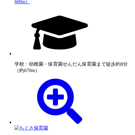
600m）
学校：幼稚園・保育園
せんだん保育園まで徒歩約8分
（約670m）