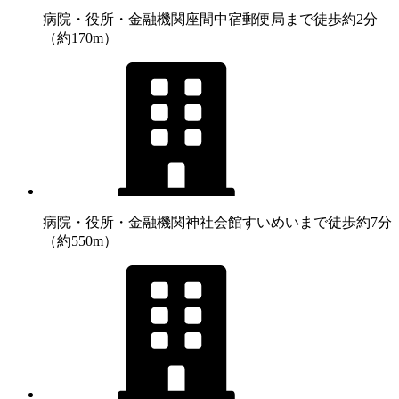
病院・役所・金融機関
座間中宿郵便局まで徒歩約2分
（約170m）
病院・役所・金融機関
神社会館すいめいまで徒歩約7分
（約550m）