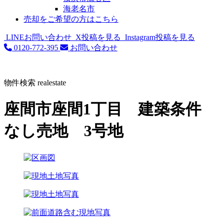
海老名市
売却をご希望の方はこちら
LINEお問い合わせ
X投稿を見る
Instagram投稿を見る
0120-772-395
お問い合わせ
物件検索
realestate
座間市座間1丁目 建築条件
なし売地 3号地