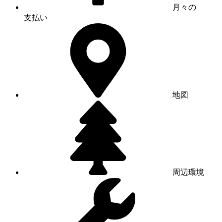
月々の
支払い
地図
周辺環境