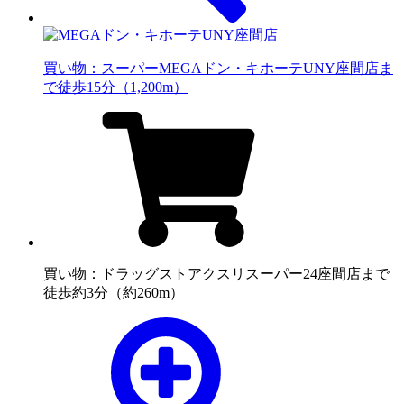
買い物：スーパー
MEGAドン・キホーテUNY座間店ま
で徒歩15分（1,200m）
買い物：ドラッグストア
クスリスーパー24座間店まで
徒歩約3分（約260m）