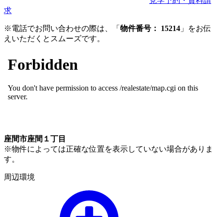
見学予約・資料請
求
※電話でお問い合わせの際は、「
物件番号： 15214
」をお伝
えいただくとスムーズです。
座間市座間１丁目
※物件によっては正確な位置を表示していない場合がありま
す。
周辺環境