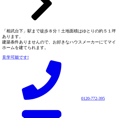
「相武台下」駅まで徒歩８分！土地面積はゆとりの約５１坪
あります。
建築条件ありませんので、お好きなハウスメーカーにてマイ
ホームを建てられます。
見学可能です!
0120-772-395