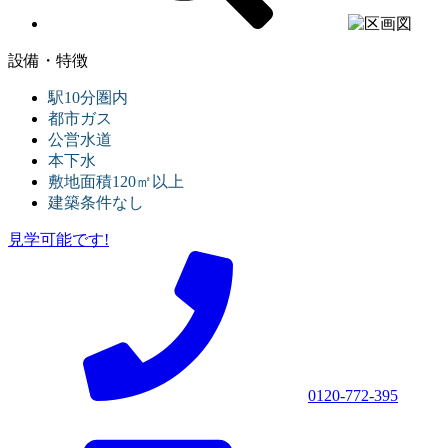
設備・特徴
駅10分圏内
都市ガス
公営水道
本下水
敷地面積120㎡以上
建築条件なし
見学可能です!
0120-772-395