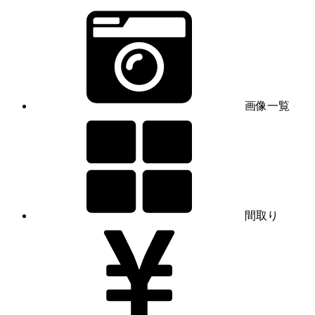
画像一覧
間取り