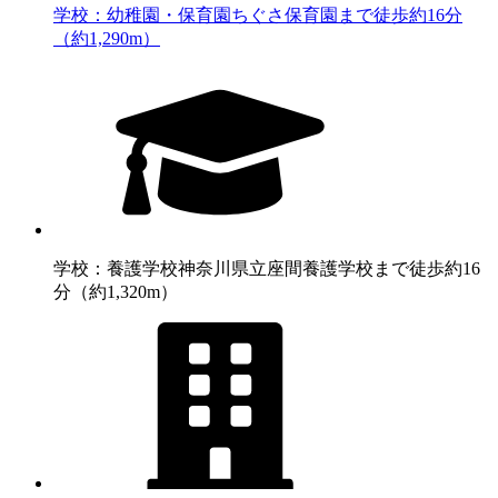
学校：幼稚園・保育園
ちぐさ保育園まで徒歩約16分
（約1,290m）
学校：養護学校
神奈川県立座間養護学校まで徒歩約16
分（約1,320m）