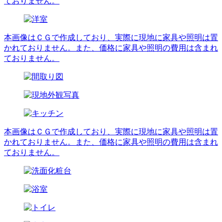
ておりません。
本画像はＣＧで作成しており、実際に現地に家具や照明は置
かれておりません。また、価格に家具や照明の費用は含まれ
ておりません。
本画像はＣＧで作成しており、実際に現地に家具や照明は置
かれておりません。また、価格に家具や照明の費用は含まれ
ておりません。