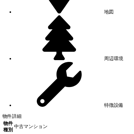
地図
周辺環境
特徴設備
物件詳細
物件
中古マンション
種別