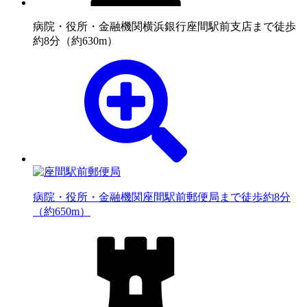
病院・役所・金融機関
横浜銀行座間駅前支店まで徒歩
約8分（約630m）
病院・役所・金融機関
座間駅前郵便局まで徒歩約8分
（約650m）