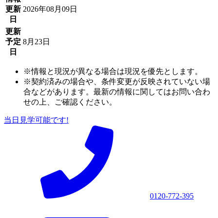
更新
2026年08月09日
日
更新
予定
8月23日
日
※情報と現況が異なる場合は現況を優先とします。
※契約済みの場合や、条件変更が反映されていない場
合などがあります。最新の情報に関してはお問い合わ
せの上、ご確認ください。
当日見学可能です!
0120-772-395