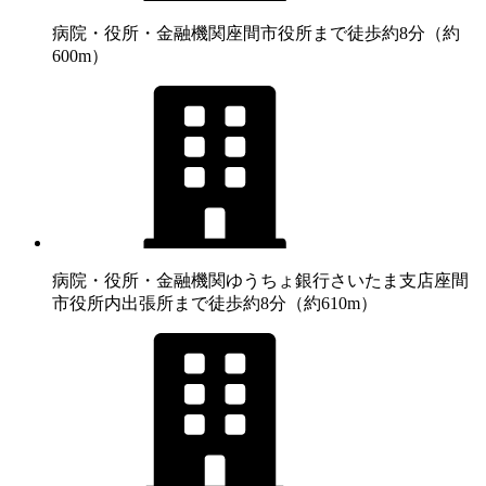
病院・役所・金融機関
座間市役所まで徒歩約8分（約
600m）
病院・役所・金融機関
ゆうちょ銀行さいたま支店座間
市役所内出張所まで徒歩約8分（約610m）