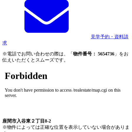
見学予約・資料請
求
※電話でお問い合わせの際は、「
物件番号： 5654736
」をお
伝えいただくとスムーズです。
座間市入谷東２丁目8-2
※物件によっては正確な位置を表示していない場合がありま