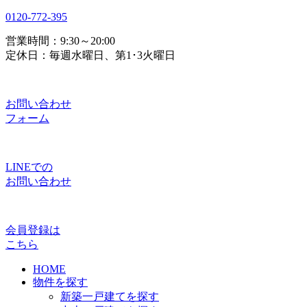
0120-772-395
営業時間：9:30～20:00
定休日：毎週水曜日、第1･3火曜日
お問い合わせ
フォーム
LINEでの
お問い合わせ
会員登録は
こちら
HOME
物件を探す
新築一戸建てを探す