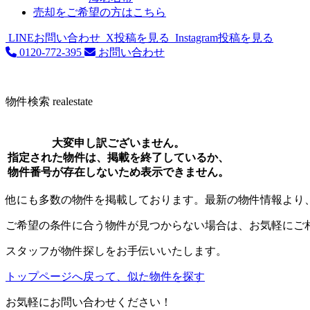
売却をご希望の方はこちら
LINEお問い合わせ
X投稿を見る
Instagram投稿を見る
0120-772-395
お問い合わせ
物件検索
realestate
大変申し訳ございません。
指定された物件は、掲載を終了しているか、
物件番号が存在しないため表示できません。
他にも多数の物件を掲載しております。最新の物件情報より
ご希望の条件に合う物件が見つからない場合は、お気軽にご
スタッフが物件探しをお手伝いいたします。
トップページへ戻って、似た物件を探す
お気軽にお問い合わせください！