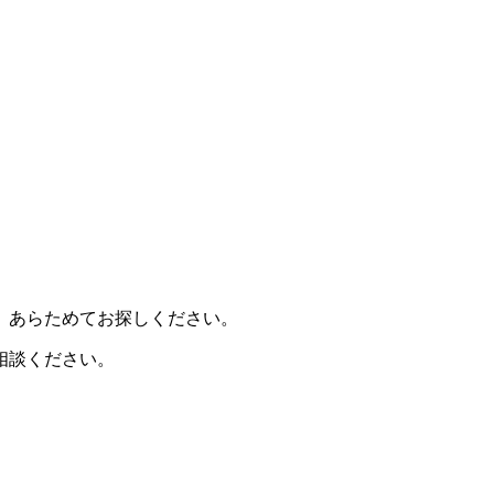
、あらためてお探しください。
相談ください。