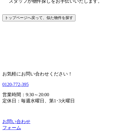
スタッフが物件探しをお手伝いいたします。
お気軽にお問い合わせください！
0120-772-395
営業時間：9:30～20:00
定休日：毎週水曜日、第1･3火曜日
お問い合わせ
フォーム