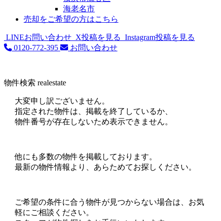
海老名市
売却をご希望の方はこちら
LINEお問い合わせ
X投稿を見る
Instagram投稿を見る
0120-772-395
お問い合わせ
物件検索
realestate
大変申し訳ございません。
指定された物件は、掲載を終了しているか、
物件番号が存在しないため表示できません。
他にも多数の物件を掲載しております。
最新の物件情報より、あらためてお探しください。
ご希望の条件に合う物件が見つからない場合は、お気
軽にご相談ください。