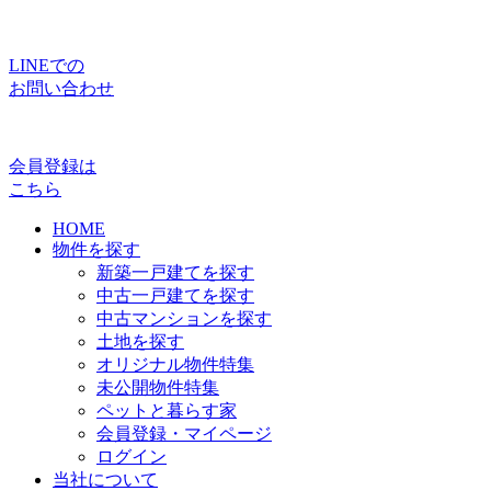
LINEでの
お問い合わせ
会員登録は
こちら
HOME
物件を探す
新築一戸建てを探す
中古一戸建てを探す
中古マンションを探す
土地を探す
オリジナル物件特集
未公開物件特集
ペットと暮らす家
会員登録・マイページ
ログイン
当社について