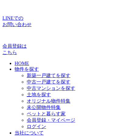
LINEでの
お問い合わせ
会員登録は
こちら
HOME
物件を探す
新築一戸建てを探す
中古一戸建てを探す
中古マンションを探す
土地を探す
オリジナル物件特集
未公開物件特集
ペットと暮らす家
会員登録・マイページ
ログイン
当社について