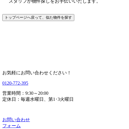
スタッフが物件探しをお手伝いいたします。
お気軽にお問い合わせください！
0120-772-395
営業時間：9:30～20:00
定休日：毎週水曜日、第1･3火曜日
お問い合わせ
フォーム