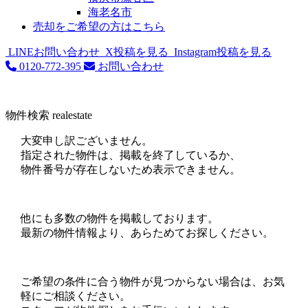
海老名市
売却をご希望の方はこちら
LINEお問い合わせ
X投稿を見る
Instagram投稿を見る
0120-772-395
お問い合わせ
物件検索
realestate
大変申し訳ございません。
指定された物件は、掲載を終了しているか、
物件番号が存在しないため表示できません。
他にも多数の物件を掲載しております。
最新の物件情報より、あらためてお探しください。
ご希望の条件に合う物件が見つからない場合は、お気
軽にご相談ください。