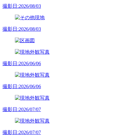
撮影日:2026/08/03
撮影日:2026/08/03
撮影日:2026/06/06
撮影日:2026/06/06
撮影日:2026/07/07
撮影日:2026/07/07