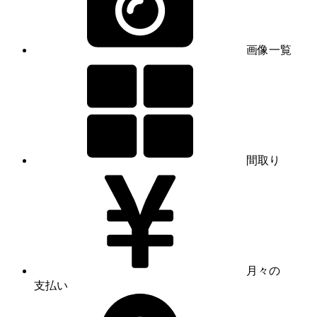
画像一覧
間取り
月々の
支払い