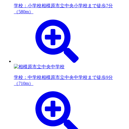
学校：小学校
相模原市立中央小学校まで徒歩7分
（580m）
学校：中学校
相模原市立中央中学校まで徒歩9分
（710m）