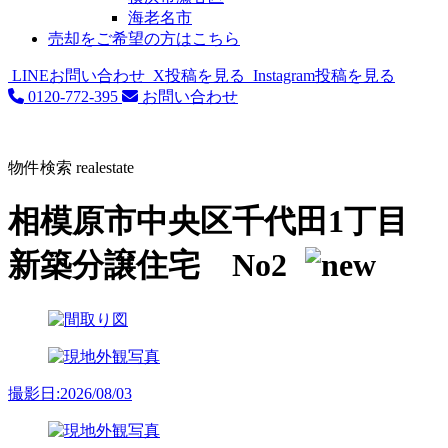
海老名市
売却をご希望の方はこちら
LINEお問い合わせ
X投稿を見る
Instagram投稿を見る
0120-772-395
お問い合わせ
物件検索
realestate
相模原市中央区千代田1丁目
新築分譲住宅 No2
撮影日:2026/08/03