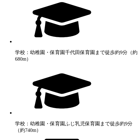
学校：幼稚園・保育園
千代田保育園まで徒歩約9分（約
680m）
学校：幼稚園・保育園
ふじ乳児保育園まで徒歩約9分
（約740m）