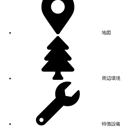
地図
周辺環境
特徴設備