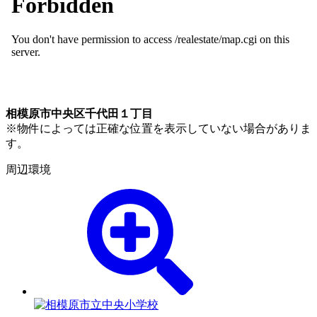
相模原市中央区千代田１丁目
※物件によっては正確な位置を表示していない場合がありま
す。
周辺環境