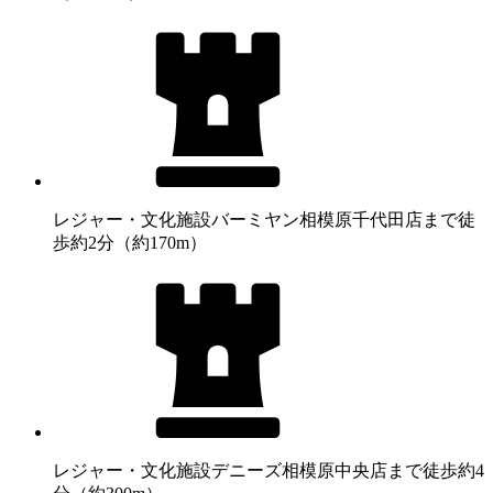
レジャー・文化施設
バーミヤン相模原千代田店まで徒
歩約2分（約170m）
レジャー・文化施設
デニーズ相模原中央店まで徒歩約4