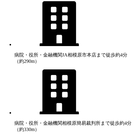
病院・役所・金融機関
JA相模原市本店まで徒歩約4分
（約290m）
病院・役所・金融機関
相模原簡易裁判所まで徒歩約4分
（約330m）