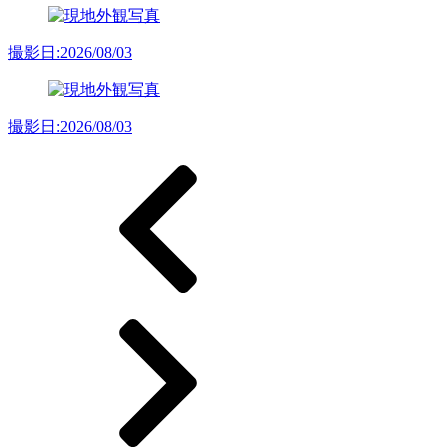
撮影日:2026/08/03
撮影日:2026/08/03