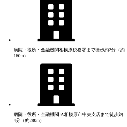
病院・役所・金融機関
相模原税務署まで徒歩約2分（約
160m）
病院・役所・金融機関
JA相模原市中央支店まで徒歩約
4分（約280m）