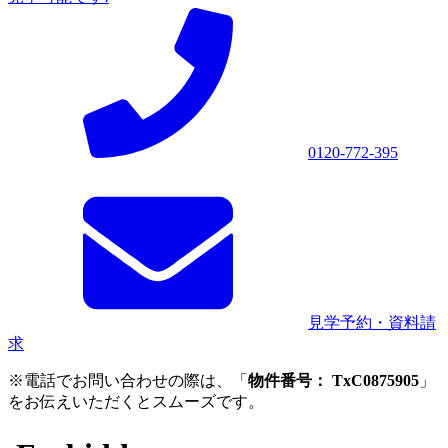
0120-772-395
見学予約・資料請
求
※電話でお問い合わせの際は、「
物件番号： TxC0875905
」
をお伝えいただくとスムーズです。