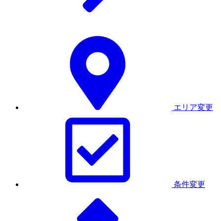
エリア変更
条件変更