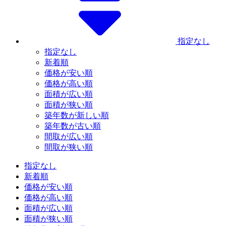
指定なし
指定なし
新着順
価格が安い順
価格が高い順
面積が広い順
面積が狭い順
築年数が新しい順
築年数が古い順
間取が広い順
間取が狭い順
指定なし
新着順
価格が安い順
価格が高い順
面積が広い順
面積が狭い順