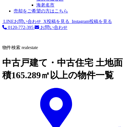
海老名市
売却をご希望の方はこちら
LINEお問い合わせ
X投稿を見る
Instagram投稿を見る
0120-772-395
お問い合わせ
物件検索
realestate
中古戸建て・中古住宅 土地面
積165.289㎡以上の物件一覧