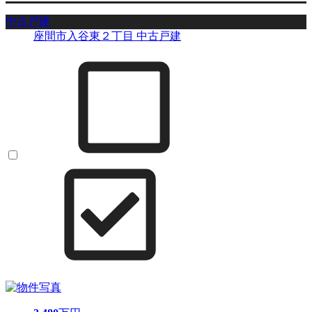
中古戸建
座間市入谷東２丁目 中古戸建