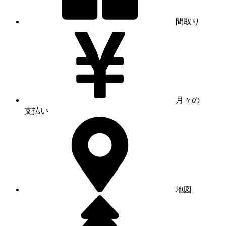
間取り
月々の
支払い
地図