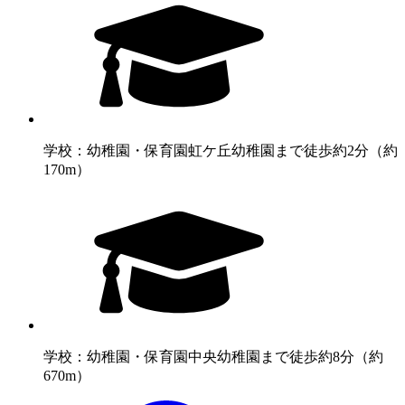
学校：幼稚園・保育園
虹ケ丘幼稚園まで徒歩約2分（約
170m）
学校：幼稚園・保育園
中央幼稚園まで徒歩約8分（約
670m）