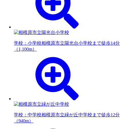
学校：小学校
相模原市立陽光台小学校まで徒歩14分
（1,100m）
学校：中学校
相模原市立緑が丘中学校まで徒歩12分
（940m）