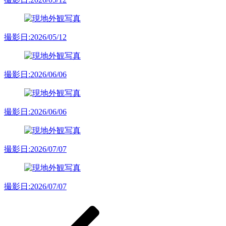
撮影日:2026/05/12
撮影日:2026/06/06
撮影日:2026/06/06
撮影日:2026/07/07
撮影日:2026/07/07