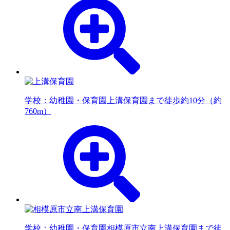
学校：幼稚園・保育園
上溝保育園まで徒歩約10分（約
760m）
学校：幼稚園・保育園
相模原市立南上溝保育園まで徒