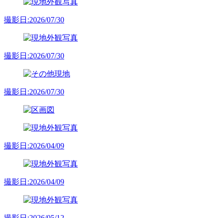
撮影日:2026/07/30
撮影日:2026/07/30
撮影日:2026/07/30
撮影日:2026/04/09
撮影日:2026/04/09
撮影日:2026/05/12