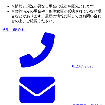
※情報と現況が異なる場合は現況を優先とします。
※契約済みの場合や、条件変更が反映されていない場
合などがあります。最新の情報に関してはお問い合わ
せの上、ご確認ください。
見学可能です!
0120-772-395