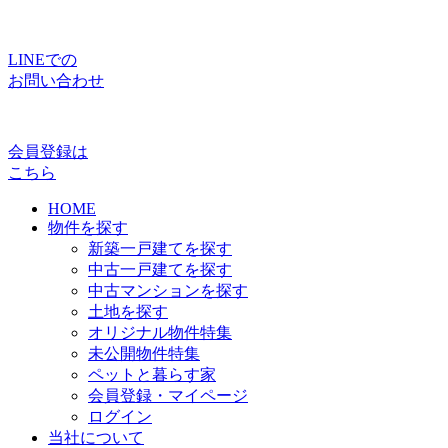
LINEでの
お問い合わせ
会員登録は
こちら
HOME
物件を探す
新築一戸建てを探す
中古一戸建てを探す
中古マンションを探す
土地を探す
オリジナル物件特集
未公開物件特集
ペットと暮らす家
会員登録・マイページ
ログイン
当社について