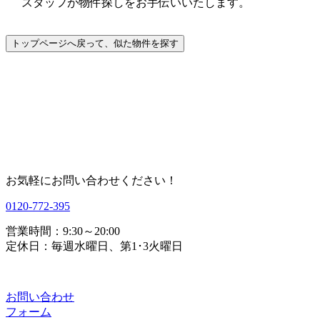
スタッフが物件探しをお手伝いいたします。
お気軽にお問い合わせください！
0120-772-395
営業時間：9:30～20:00
定休日：毎週水曜日、第1･3火曜日
お問い合わせ
フォーム