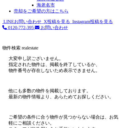
海老名市
売却をご希望の方はこちら
LINEお問い合わせ
X投稿を見る
Instagram投稿を見る
0120-772-395
お問い合わせ
物件検索
realestate
大変申し訳ございません。
指定された物件は、掲載を終了しているか、
物件番号が存在しないため表示できません。
他にも多数の物件を掲載しております。
最新の物件情報より、あらためてお探しください。
ご希望の条件に合う物件が見つからない場合は、お気
軽にご相談ください。