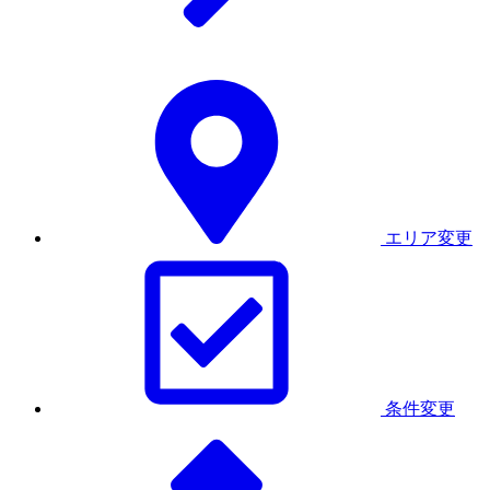
エリア変更
条件変更