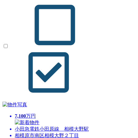
7,100
万円
小田急電鉄小田原線 相模大野駅
相模原市南区相模大野２丁目