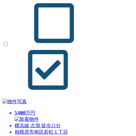
5,080
万円
横浜線 古淵 徒歩21分
相模原市南区若松１丁目