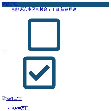
新築戸建
相模原市南区相模台７丁目 新築戸建
4,690
万円