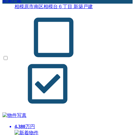
新築戸建
相模原市南区相模台６丁目 新築戸建
4,380
万円