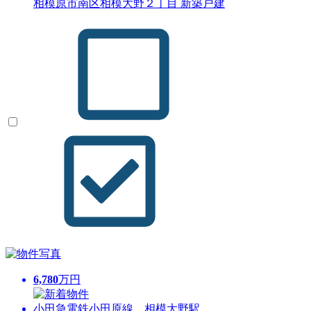
相模原市南区相模大野２丁目 新築戸建
6,780
万円
小田急電鉄小田原線 相模大野駅