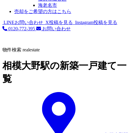
海老名市
売却をご希望の方はこちら
LINEお問い合わせ
X投稿を見る
Instagram投稿を見る
0120-772-395
お問い合わせ
物件検索
realestate
相模大野駅の新築一戸建て一
覧