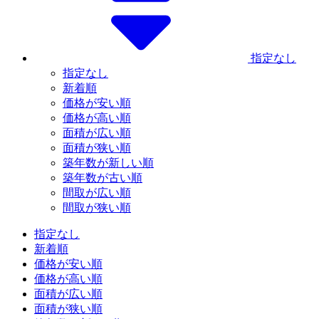
指定なし
指定なし
新着順
価格が安い順
価格が高い順
面積が広い順
面積が狭い順
築年数が新しい順
築年数が古い順
間取が広い順
間取が狭い順
指定なし
新着順
価格が安い順
価格が高い順
面積が広い順
面積が狭い順