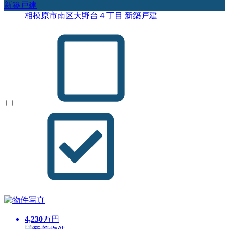
新築戸建
相模原市南区大野台４丁目 新築戸建
4,230
万円