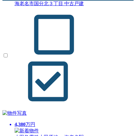
海老名市国分北３丁目 中古戸建
4,380
万円