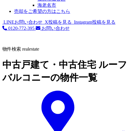
海老名市
売却をご希望の方はこちら
LINEお問い合わせ
X投稿を見る
Instagram投稿を見る
0120-772-395
お問い合わせ
物件検索
realestate
中古戸建て・中古住宅 ルーフ
バルコニーの物件一覧