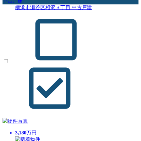
中古戸建
横浜市瀬谷区相沢３丁目 中古戸建
3,180
万円