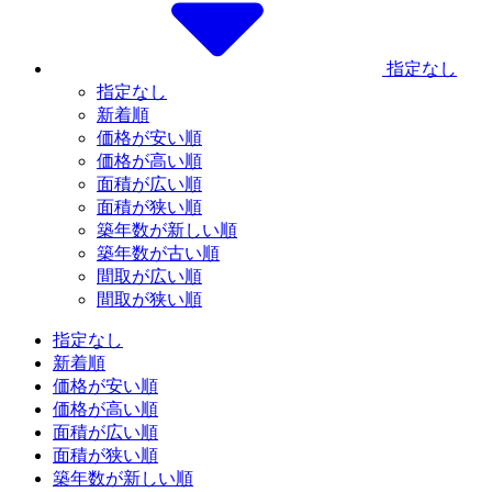
指定なし
指定なし
新着順
価格が安い順
価格が高い順
面積が広い順
面積が狭い順
築年数が新しい順
築年数が古い順
間取が広い順
間取が狭い順
指定なし
新着順
価格が安い順
価格が高い順
面積が広い順
面積が狭い順
築年数が新しい順