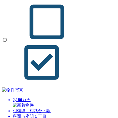
2,180
万円
相模線 相武台下駅
座間市座間１丁目