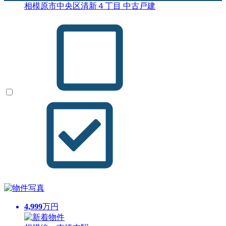
相模原市中央区清新４丁目 中古戸建
4,999
万円