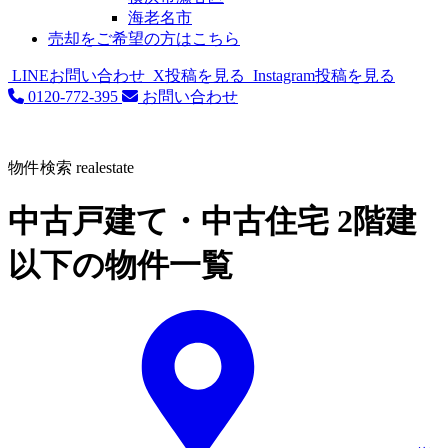
海老名市
売却をご希望の方はこちら
LINEお問い合わせ
X投稿を見る
Instagram投稿を見る
0120-772-395
お問い合わせ
物件検索
realestate
中古戸建て・中古住宅 2階建
以下の物件一覧