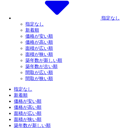
指定なし
指定なし
新着順
価格が安い順
価格が高い順
面積が広い順
面積が狭い順
築年数が新しい順
築年数が古い順
間取が広い順
間取が狭い順
指定なし
新着順
価格が安い順
価格が高い順
面積が広い順
面積が狭い順
築年数が新しい順