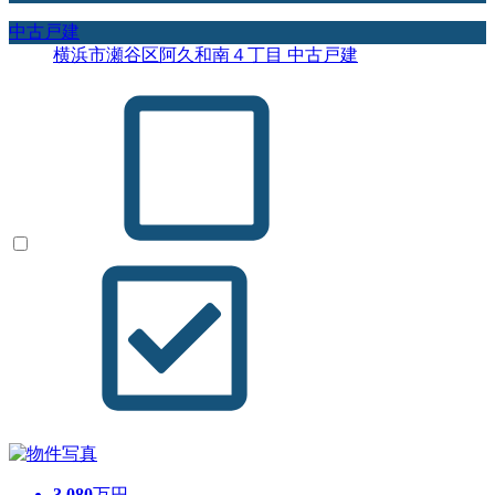
中古戸建
横浜市瀬谷区阿久和南４丁目 中古戸建
3,080
万円