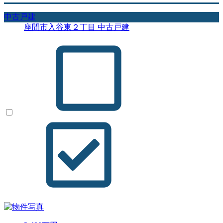
中古戸建
座間市入谷東２丁目 中古戸建