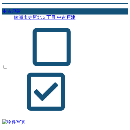
中古戸建
綾瀬市寺尾北３丁目 中古戸建