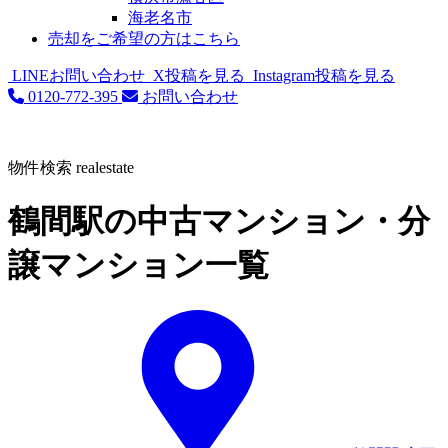
海老名市
売却をご希望の方はこちら
LINEお問い合わせ
X投稿を見る
Instagram投稿を見る
0120-772-395
お問い合わせ
物件検索
realestate
鶴間駅の中古マンション・分
譲マンション一覧