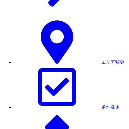
エリア変更
条件変更