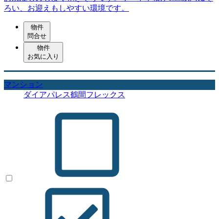
ろい、お迎えもしやすい環境です。
物件
問合せ
物件
お気に入り
マンション
ダイアパレス鶴間フレックス