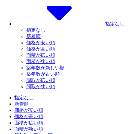
指定なし
指定なし
新着順
価格が安い順
価格が高い順
面積が広い順
面積が狭い順
築年数が新しい順
築年数が古い順
間取が広い順
間取が狭い順
指定なし
新着順
価格が安い順
価格が高い順
面積が広い順
面積が狭い順