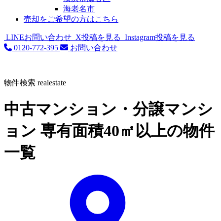
海老名市
売却をご希望の方はこちら
LINEお問い合わせ
X投稿を見る
Instagram投稿を見る
0120-772-395
お問い合わせ
物件検索
realestate
中古マンション・分譲マンシ
ョン 専有面積40㎡以上の物件
一覧