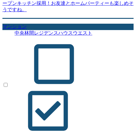
ープンキッチン採用！お友達とホームパーティーも楽しめそ
うですね。
マンション
中央林間レジデンスハウスウエスト