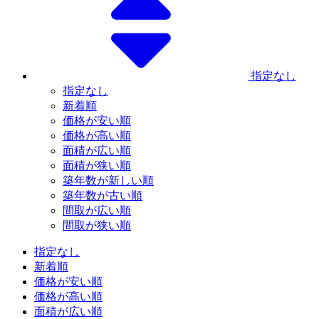
指定なし
指定なし
新着順
価格が安い順
価格が高い順
面積が広い順
面積が狭い順
築年数が新しい順
築年数が古い順
間取が広い順
間取が狭い順
指定なし
新着順
価格が安い順
価格が高い順
面積が広い順