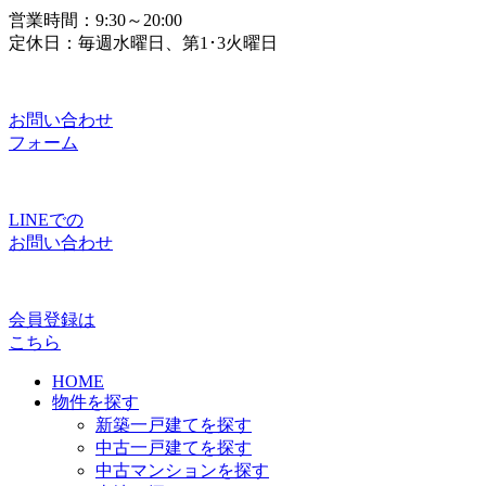
営業時間：9:30～20:00
定休日：毎週水曜日、第1･3火曜日
お問い合わせ
フォーム
LINEでの
お問い合わせ
会員登録は
こちら
HOME
物件を探す
新築一戸建てを探す
中古一戸建てを探す
中古マンションを探す