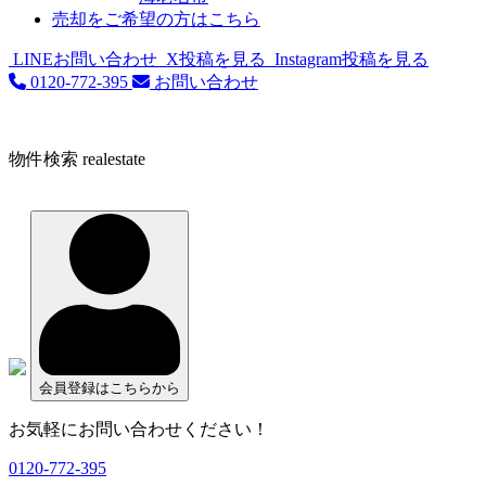
売却をご希望の方はこちら
LINEお問い合わせ
X投稿を見る
Instagram投稿を見る
0120-772-395
お問い合わせ
物件検索
realestate
会員登録はこちらから
お気軽にお問い合わせください！
0120-772-395