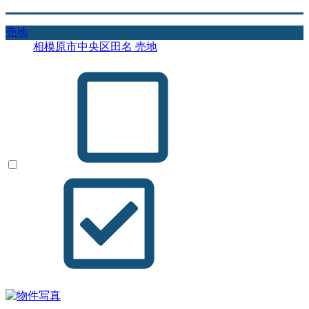
売地
相模原市中央区田名 売地