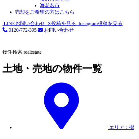
海老名市
売却をご希望の方はこちら
LINEお問い合わせ
X投稿を見る
Instagram投稿を見る
0120-772-395
お問い合わせ
物件検索
realestate
土地・売地の物件一覧
エリア：指