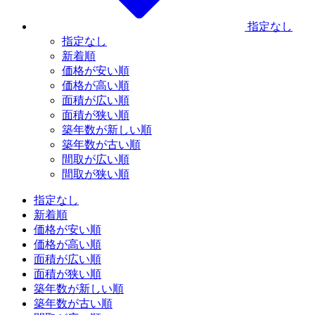
指定なし
指定なし
新着順
価格が安い順
価格が高い順
面積が広い順
面積が狭い順
築年数が新しい順
築年数が古い順
間取が広い順
間取が狭い順
指定なし
新着順
価格が安い順
価格が高い順
面積が広い順
面積が狭い順
築年数が新しい順
築年数が古い順