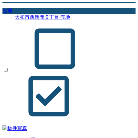
売地
大和市西鶴間５丁目 売地