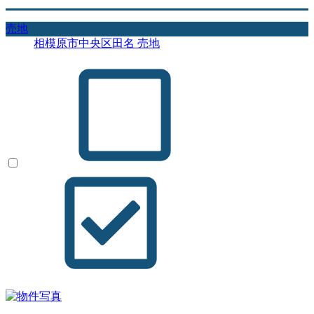
売地
相模原市中央区田名 売地