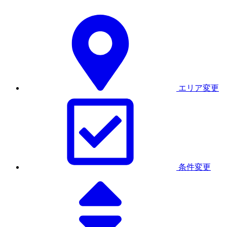
エリア変更
条件変更