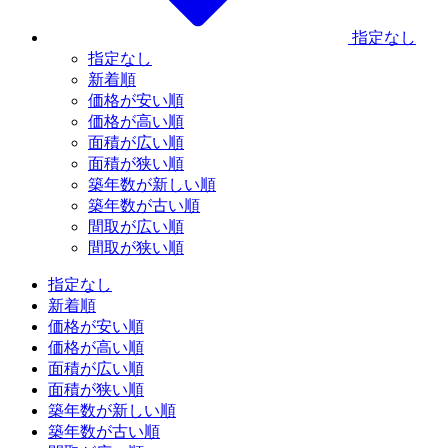
指定なし
指定なし
新着順
価格が安い順
価格が高い順
面積が広い順
面積が狭い順
築年数が新しい順
築年数が古い順
間取が広い順
間取が狭い順
指定なし
新着順
価格が安い順
価格が高い順
面積が広い順
面積が狭い順
築年数が新しい順
築年数が古い順