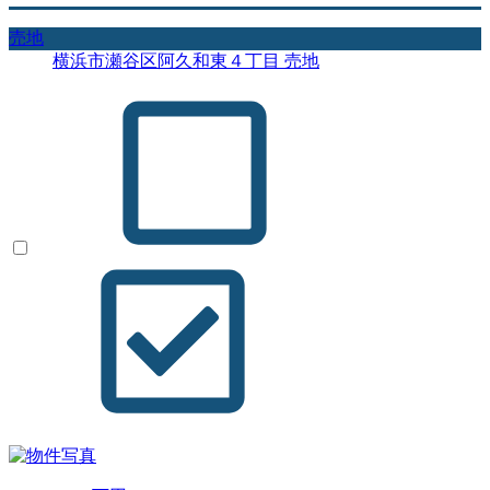
売地
横浜市瀬谷区阿久和東４丁目 売地