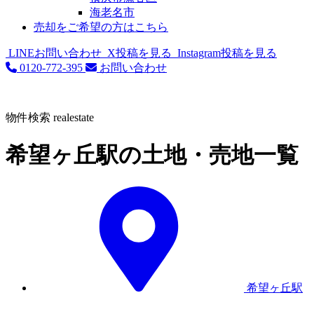
海老名市
売却をご希望の方はこちら
LINEお問い合わせ
X投稿を見る
Instagram投稿を見る
0120-772-395
お問い合わせ
物件検索
realestate
希望ヶ丘駅の土地・売地一覧
希望ヶ丘駅