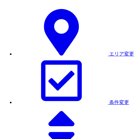
エリア変更
条件変更