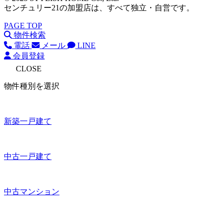
センチュリー21の加盟店は、すべて独立・自営です。
PAGE TOP
物件検索
電話
メール
LINE
会員登録
CLOSE
物件種別を選択
新築一戸建て
中古一戸建て
中古マンション