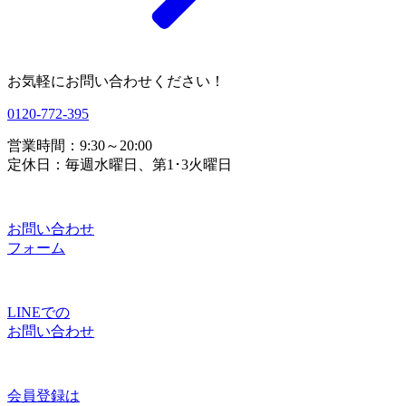
お気軽にお問い合わせください！
0120-772-395
営業時間：9:30～20:00
定休日：毎週水曜日、第1･3火曜日
お問い合わせ
フォーム
LINEでの
お問い合わせ
会員登録は