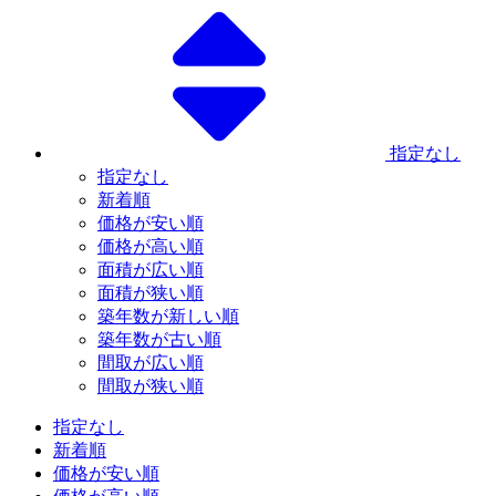
指定なし
指定なし
新着順
価格が安い順
価格が高い順
面積が広い順
面積が狭い順
築年数が新しい順
築年数が古い順
間取が広い順
間取が狭い順
指定なし
新着順
価格が安い順