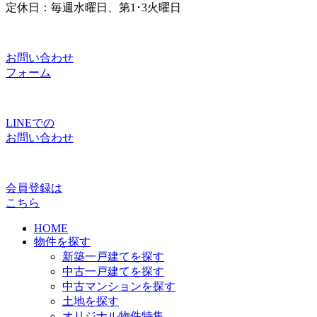
定休日：毎週水曜日、第1･3火曜日
お問い合わせ
フォーム
LINEでの
お問い合わせ
会員登録は
こちら
HOME
物件を探す
新築一戸建てを探す
中古一戸建てを探す
中古マンションを探す
土地を探す
オリジナル物件特集