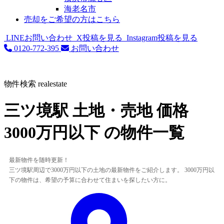
海老名市
売却をご希望の方はこちら
LINEお問い合わせ
X投稿を見る
Instagram投稿を見る
0120-772-395
お問い合わせ
物件検索
realestate
三ツ境駅 土地・売地 価格
3000万円以下 の物件一覧
最新物件を随時更新！
三ツ境駅周辺で3000万円以下の土地の最新物件をご紹介します。 3000万円以
下の物件は、希望の予算に合わせて住まいを探したい方に。