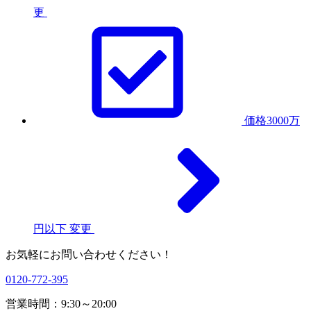
更
価格3000万
円以下
変更
お気軽にお問い合わせください！
0120-772-395
営業時間：9:30～20:00