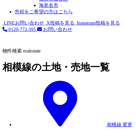
海老名市
売却をご希望の方はこちら
LINEお問い合わせ
X投稿を見る
Instagram投稿を見る
0120-772-395
お問い合わせ
物件検索
realestate
相模線の土地・売地一覧
相模線
変更