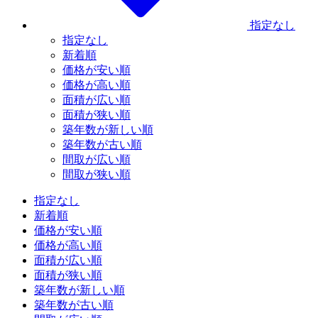
指定なし
指定なし
新着順
価格が安い順
価格が高い順
面積が広い順
面積が狭い順
築年数が新しい順
築年数が古い順
間取が広い順
間取が狭い順
指定なし
新着順
価格が安い順
価格が高い順
面積が広い順
面積が狭い順
築年数が新しい順
築年数が古い順