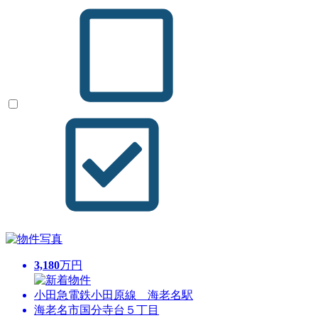
3,180
万円
小田急電鉄小田原線 海老名駅
海老名市国分寺台５丁目