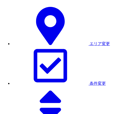
エリア変更
条件変更