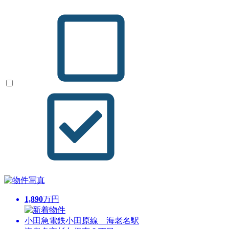
1,890
万円
小田急電鉄小田原線 海老名駅