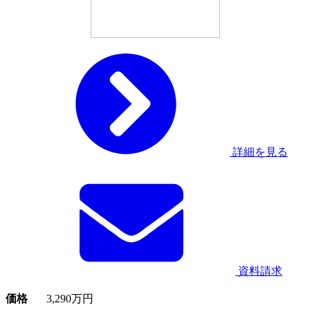
詳細を見る
資料請求
価格
3,290
万円