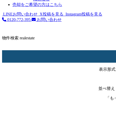
売却をご希望の方はこちら
LINEお問い合わせ
X投稿を見る
Instagram投稿を見る
0120-772-395
お問い合わせ
物件検索
realestate
表示形式
並べ替え
「も