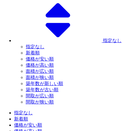
指定なし
指定なし
新着順
価格が安い順
価格が高い順
面積が広い順
面積が狭い順
築年数が新しい順
築年数が古い順
間取が広い順
間取が狭い順
指定なし
新着順
価格が安い順