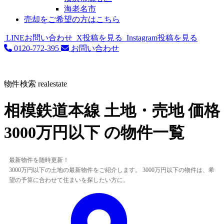
海老名市
売却をご希望の方はこちら
LINEお問い合わせ
X投稿を見る
Instagram投稿を見る
0120-772-395
お問い合わせ
物件検索
realestate
相模鉄道本線 土地・売地 価格
3000万円以下 の物件一覧
最新物件を随時更新！
3000万円以下の土地の最新物件をご紹介します。 3000万円以下の物件は、希
望の予算に合わせて住まいを探したい方に。