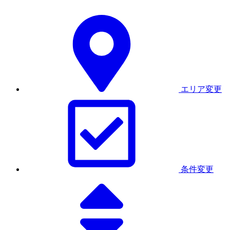
エリア変更
条件変更