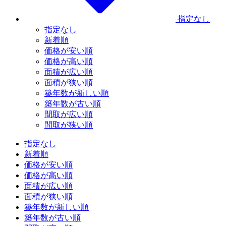
指定なし
指定なし
新着順
価格が安い順
価格が高い順
面積が広い順
面積が狭い順
築年数が新しい順
築年数が古い順
間取が広い順
間取が狭い順
指定なし
新着順
価格が安い順
価格が高い順
面積が広い順
面積が狭い順
築年数が新しい順
築年数が古い順