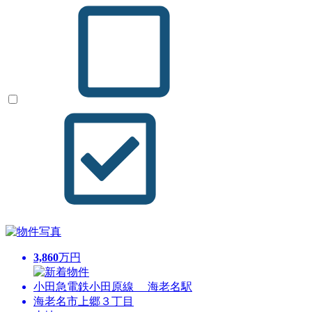
3,860
万円
小田急電鉄小田原線 海老名駅
海老名市上郷３丁目