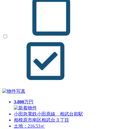
3,800
万円
小田急電鉄小田原線 相武台前駅
相模原市南区相武台３丁目
土地：216.53㎡