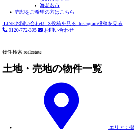
海老名市
売却をご希望の方はこちら
LINEお問い合わせ
X投稿を見る
Instagram投稿を見る
0120-772-395
お問い合わせ
物件検索
realestate
土地・売地の物件一覧
エリア：指