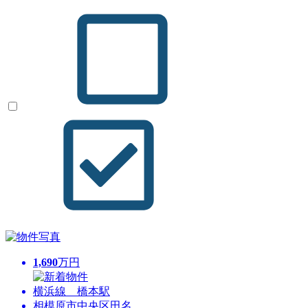
1,690
万円
横浜線 橋本駅
相模原市中央区田名