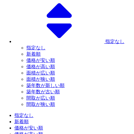
指定なし
指定なし
新着順
価格が安い順
価格が高い順
面積が広い順
面積が狭い順
築年数が新しい順
築年数が古い順
間取が広い順
間取が狭い順
指定なし
新着順
価格が安い順