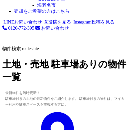
海老名市
売却をご希望の方はこちら
LINEお問い合わせ
X投稿を見る
Instagram投稿を見る
0120-772-395
お問い合わせ
物件検索
realestate
土地・売地 駐車場ありの物件
一覧
最新物件を随時更新！
駐車場付きの土地の最新物件をご紹介します。 駐車場付きの物件は、マイカ
ー利用や駐車スペースを重視する方に。