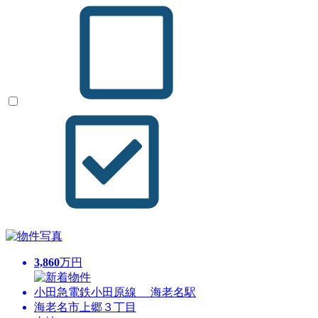
3,860
万円
小田急電鉄小田原線 海老名駅
海老名市上郷３丁目