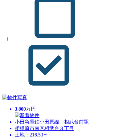
3,800
万円
小田急電鉄小田原線 相武台前駅
相模原市南区相武台３丁目
土地：216.53㎡