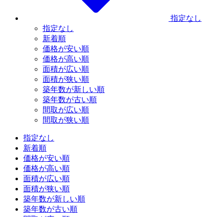
指定なし
指定なし
新着順
価格が安い順
価格が高い順
面積が広い順
面積が狭い順
築年数が新しい順
築年数が古い順
間取が広い順
間取が狭い順
指定なし
新着順
価格が安い順
価格が高い順
面積が広い順
面積が狭い順
築年数が新しい順
築年数が古い順