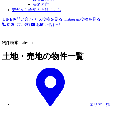
海老名市
売却をご希望の方はこちら
LINEお問い合わせ
X投稿を見る
Instagram投稿を見る
0120-772-395
お問い合わせ
物件検索
realestate
土地・売地の物件一覧
エリア：指