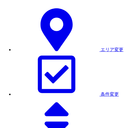
エリア変更
条件変更