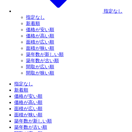
指定なし
指定なし
新着順
価格が安い順
価格が高い順
面積が広い順
面積が狭い順
築年数が新しい順
築年数が古い順
間取が広い順
間取が狭い順
指定なし
新着順
価格が安い順
価格が高い順
面積が広い順
面積が狭い順
築年数が新しい順
築年数が古い順