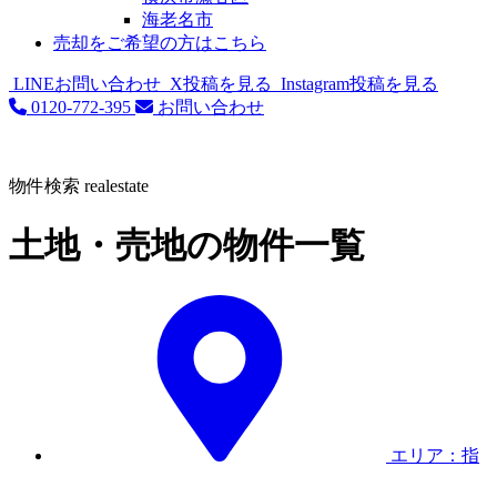
海老名市
売却をご希望の方はこちら
LINEお問い合わせ
X投稿を見る
Instagram投稿を見る
0120-772-395
お問い合わせ
物件検索
realestate
土地・売地の物件一覧
エリア：指