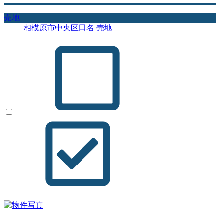
売地
相模原市中央区田名 売地