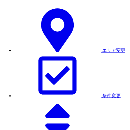
エリア変更
条件変更