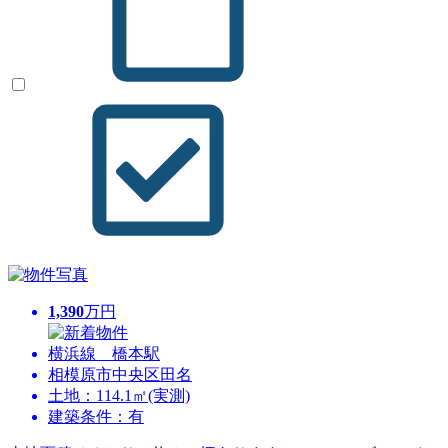
1,390
万円
横浜線 橋本駅
相模原市中央区田名
土地：114.1㎡(実測)
建築条件：有