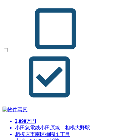
2,090
万円
小田急電鉄小田原線 相模大野駅
相模原市南区御園１丁目