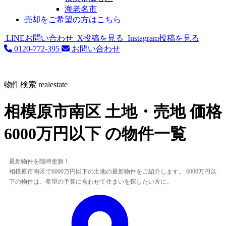
海老名市
売却をご希望の方はこちら
LINEお問い合わせ
X投稿を見る
Instagram投稿を見る
0120-772-395
お問い合わせ
物件検索
realestate
相模原市南区 土地・売地 価格
6000万円以下 の物件一覧
最新物件を随時更新！
相模原市南区で6000万円以下の土地の最新物件をご紹介します。 6000万円以
下の物件は、希望の予算に合わせて住まいを探したい方に。