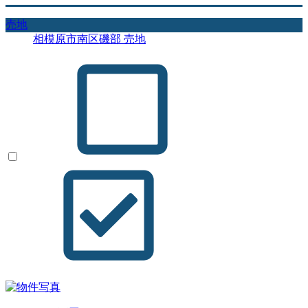
売地
相模原市南区磯部 売地