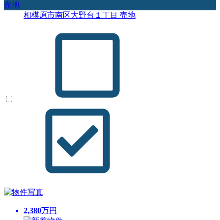
売地
相模原市南区大野台１丁目 売地
2,380
万円