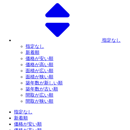
指定なし
指定なし
新着順
価格が安い順
価格が高い順
面積が広い順
面積が狭い順
築年数が新しい順
築年数が古い順
間取が広い順
間取が狭い順
指定なし
新着順
価格が安い順