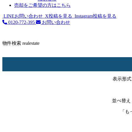
売却をご希望の方はこちら
LINEお問い合わせ
X投稿を見る
Instagram投稿を見る
0120-772-395
お問い合わせ
物件検索
realestate
表示形式
並べ替え
「も