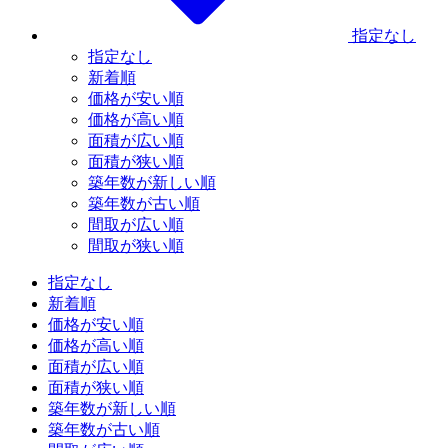
指定なし
指定なし
新着順
価格が安い順
価格が高い順
面積が広い順
面積が狭い順
築年数が新しい順
築年数が古い順
間取が広い順
間取が狭い順
指定なし
新着順
価格が安い順
価格が高い順
面積が広い順
面積が狭い順
築年数が新しい順
築年数が古い順