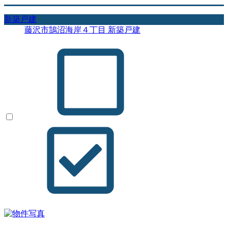
新築戸建
藤沢市鵠沼海岸４丁目 新築戸建