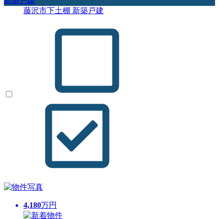
新築戸建
藤沢市下土棚 新築戸建
4,180
万円