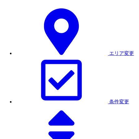
エリア変更
条件変更