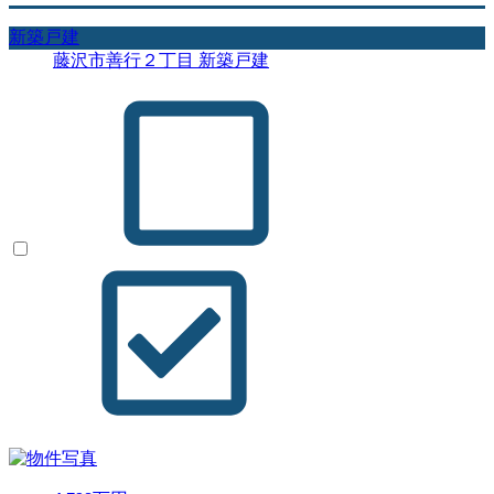
新築戸建
藤沢市善行２丁目 新築戸建