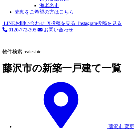
海老名市
売却をご希望の方はこちら
LINEお問い合わせ
X投稿を見る
Instagram投稿を見る
0120-772-395
お問い合わせ
物件検索
realestate
藤沢市の新築一戸建て一覧
藤沢市
変更